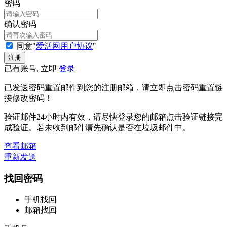
密码
确认密码
同意"
爱活网用户协议
"
已有账号, 立即
登录
已发送密码重置邮件到您的注册邮箱，请立即点击密码重置链
接修改密码！
验证邮件24小时内有效，请尽快登录您的邮箱点击验证链接完
成验证。若未收到邮件请先确认是否在垃圾邮件中。
查看邮箱
重新发送
找回密码
手机找回
邮箱找回