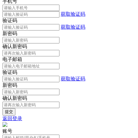
手机号
获取验证码
验证码
获取验证码
新密码
确认新密码
电子邮箱
验证码
获取验证码
新密码
确认新密码
返回登录
账号