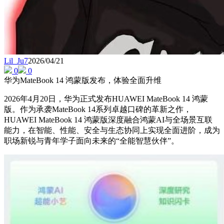
Lil_Ju7
2026/04/21
0
0
华为MateBook 14 鸿蒙版发布，体验全面升维
2026年4月20日，华为正式发布HUAWEI MateBook 14 鸿蒙
版。作为承袭MateBook 14系列卓越口碑的革新之作，
HUAWEI MateBook 14 鸿蒙版深度融合鸿蒙AI与全场景互联
能力，在智能、性能、安全与生态协同上实现全面进阶，成为
职场新锐与青年学子面向未来的“全能智慧伙伴”。