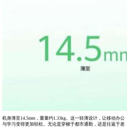
机身薄至14.5mm，重量约1.33kg。这一轻薄设计，让移动办公
与学习变得更加轻松。无论是穿梭于都市通勤，还是往返于差