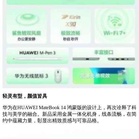
轻灵有型，颜值皆具
华为在HUAWEI MateBook 14 鸿蒙版的设计上，再次诠释了科
技与美学的融合。新品采用金属一体化机身，线条流畅，在简
约中蕴藏力量，彰显出精致质感与可靠品格。