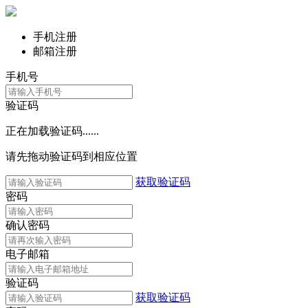
手机注册
邮箱注册
手机号
验证码
正在加载验证码......
请先拖动验证码到相应位置
获取验证码
密码
确认密码
电子邮箱
验证码
获取验证码