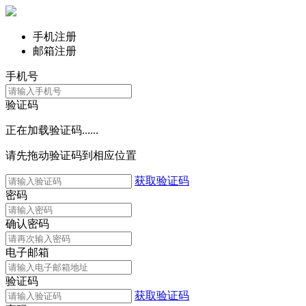
手机注册
邮箱注册
手机号
验证码
正在加载验证码......
请先拖动验证码到相应位置
获取验证码
密码
确认密码
电子邮箱
验证码
获取验证码