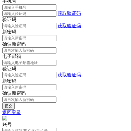
手机号
获取验证码
验证码
获取验证码
新密码
确认新密码
电子邮箱
验证码
获取验证码
新密码
确认新密码
返回登录
账号