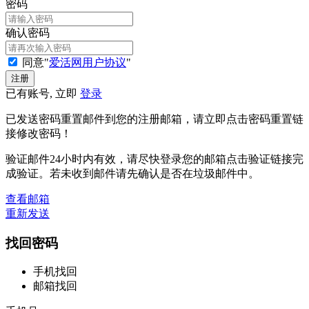
密码
确认密码
同意"
爱活网用户协议
"
已有账号, 立即
登录
已发送密码重置邮件到您的注册邮箱，请立即点击密码重置链
接修改密码！
验证邮件24小时内有效，请尽快登录您的邮箱点击验证链接完
成验证。若未收到邮件请先确认是否在垃圾邮件中。
查看邮箱
重新发送
找回密码
手机找回
邮箱找回