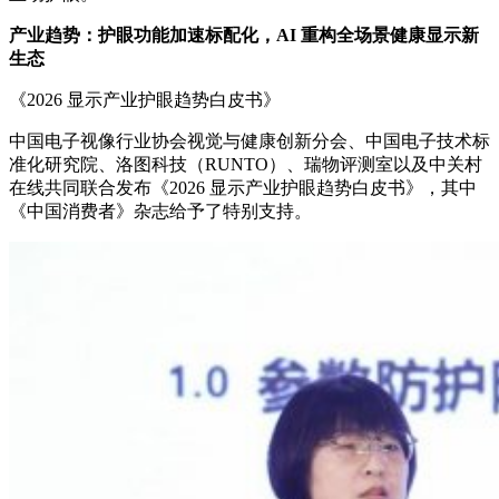
产业趋势：护眼功能加速标配化，AI 重构全场景健康显示新
生态
《2026 显示产业护眼趋势白皮书》
中国电子视像行业协会视觉与健康创新分会、中国电子技术标
准化研究院、洛图科技（RUNTO）、瑞物评测室以及中关村
在线共同联合发布《2026 显示产业护眼趋势白皮书》，其中
《中国消费者》杂志给予了特别支持。