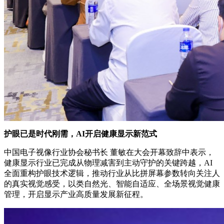
护眼已是时代刚需，AI开启健康显示新范式
中国电子视像行业协会秘书长 董敏在大会开幕致辞中表示，
健康显示行业已完成从物理减害到主动守护的关键跨越，AI
全面重构护眼技术逻辑，推动行业从比拼屏幕参数转向关注人
的真实视觉感受，以类自然光、智能自适应、全场景视觉健康
管理，开启显示产业高质量发展新征程。