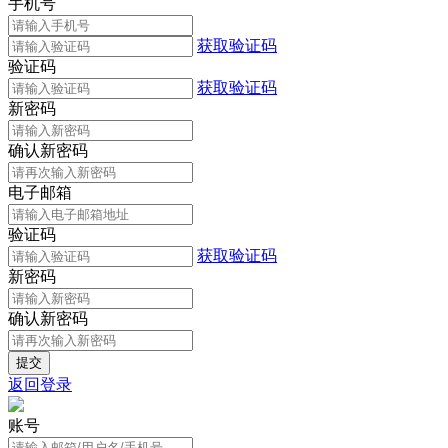
手机号
获取验证码
验证码
获取验证码
新密码
确认新密码
电子邮箱
验证码
获取验证码
新密码
确认新密码
返回登录
账号