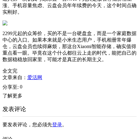
涨、手机容量焦虑、云盘会员年年续费的今天，这个时间点确
实刚好。
2299元起的众筹价，买的不是一台硬盘盒，而是一个家庭数据
中心的入口。如果本来就是小米生态用户，手机相册常年爆
仓，云盘会员也续得麻烦，那这台Xiaomi智能存储，确实值得
重点看一眼。毕竟在这个什么都往云上走的时代，能把自己的
数据稳稳放回家里，可能才是真正的长期主义。
全文完
文章来自：
爱活网
0
分享至:
了解更多
发表评论
要发表评论，您必须先
登录
。