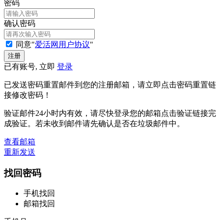
密码
确认密码
同意"
爱活网用户协议
"
已有账号, 立即
登录
已发送密码重置邮件到您的注册邮箱，请立即点击密码重置链
接修改密码！
验证邮件24小时内有效，请尽快登录您的邮箱点击验证链接完
成验证。若未收到邮件请先确认是否在垃圾邮件中。
查看邮箱
重新发送
找回密码
手机找回
邮箱找回