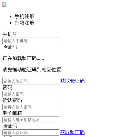
手机注册
邮箱注册
手机号
验证码
正在加载验证码......
请先拖动验证码到相应位置
获取验证码
密码
确认密码
电子邮箱
验证码
获取验证码