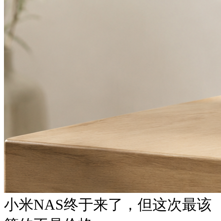
小米NAS终于来了，但这次最该