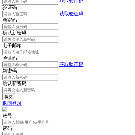
获取验证码
验证码
获取验证码
新密码
确认新密码
电子邮箱
验证码
获取验证码
新密码
确认新密码
返回登录
账号
密码