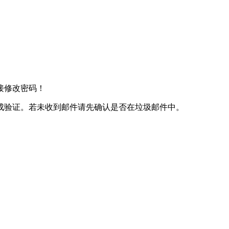
接修改密码！
成验证。若未收到邮件请先确认是否在垃圾邮件中。