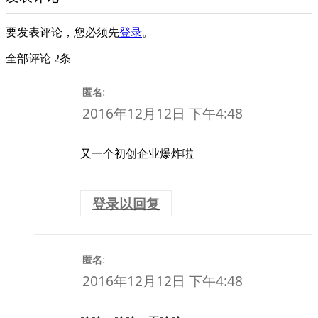
要发表评论，您必须先
登录
。
全部评论 2条
:
匿名
2016年12月12日 下午4:48
又一个初创企业爆炸啦
登录以回复
:
匿名
2016年12月12日 下午4:48