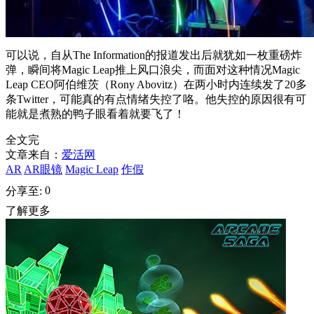
可以说，自从The Information的报道发出后就犹如一枚重磅炸
弹，瞬间将Magic Leap推上风口浪尖，而面对这种情况Magic
Leap CEO阿伯维茨（Rony Abovitz）在两小时内连续发了20多
条Twitter，可能真的有点情绪失控了咯。他失控的原因很有可
能就是煮熟的鸭子眼看着就要飞了！
全文完
文章来自：
爱活网
AR
AR眼镜
Magic Leap
作假
0
分享至:
了解更多