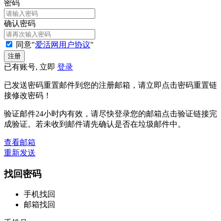
密码
确认密码
同意"
爱活网用户协议
"
已有账号, 立即
登录
已发送密码重置邮件到您的注册邮箱，请立即点击密码重置链
接修改密码！
验证邮件24小时内有效，请尽快登录您的邮箱点击验证链接完
成验证。若未收到邮件请先确认是否在垃圾邮件中。
查看邮箱
重新发送
找回密码
手机找回
邮箱找回