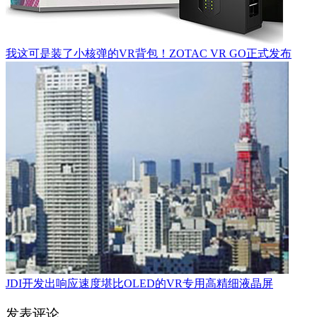
我这可是装了小核弹的VR背包！ZOTAC VR GO正式发布
JDI开发出响应速度堪比OLED的VR专用高精细液晶屏
发表评论