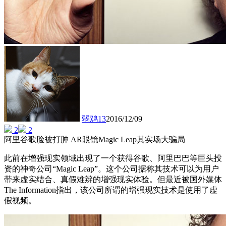
弱鸡13
2016/12/09
2
2
阿里谷歌脸被打肿 AR眼镜Magic Leap其实场大骗局
此前在增强现实领域出现了一个获得谷歌、阿里巴巴等巨头投
资的神奇公司“Magic Leap”。这个公司据称其技术可以为用户
带来虚实结合、真假难辨的增强现实体验。但最近被国外媒体
The Information指出，该公司所谓的增强现实技术是使用了虚
假视频。