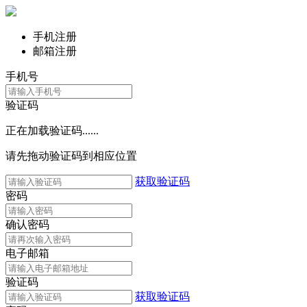
手机注册
邮箱注册
手机号
验证码
正在加载验证码......
请先拖动验证码到相应位置
获取验证码
密码
确认密码
电子邮箱
验证码
获取验证码