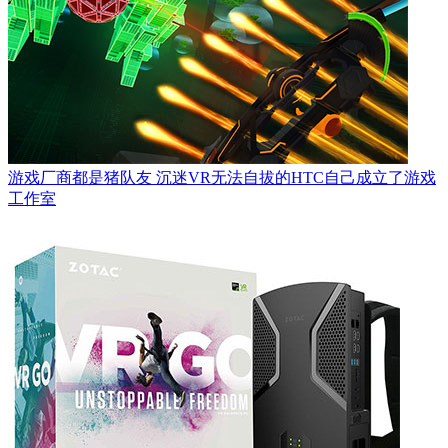
游戏厂商都是猪队友 沉迷VR无法自拔的HTC自己成立了游戏
工作室