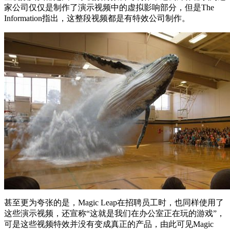
家公司仅仅是制作了演示视频中的虚拟影响部分，但是The
Information指出，这整段视频都是有特效公司制作。
甚至更为夸张的是，Magic Leap在招聘员工时，也同样使用了
这些演示视频，还宣称“这就是我们在办公室正在玩的游戏”，
可是这些视频特效并没有变成真正的产品，由此可见Magic