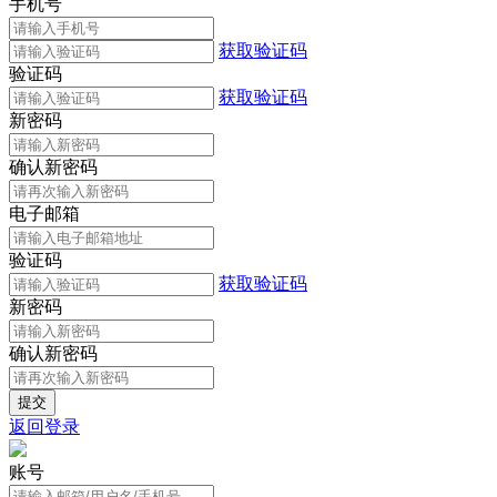
手机号
获取验证码
验证码
获取验证码
新密码
确认新密码
电子邮箱
验证码
获取验证码
新密码
确认新密码
返回登录
账号