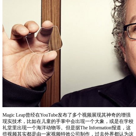
Magic Leap曾经在YouTube发布了多个视频展现其神奇的增强
现实技术，比如在儿童的手掌中会出现一个大象，或是在学校
礼堂里出现一个海洋动物等。但是据The Information报道，这
些视频其实都是由一家视频特效公司制作，过去外界都认为这