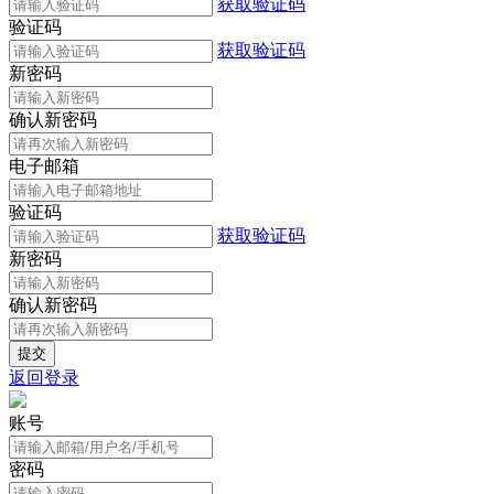
获取验证码
验证码
获取验证码
新密码
确认新密码
电子邮箱
验证码
获取验证码
新密码
确认新密码
返回登录
账号
密码