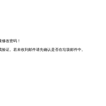
接修改密码！
成验证。若未收到邮件请先确认是否在垃圾邮件中。