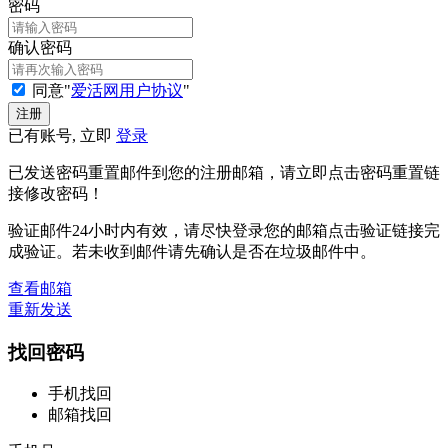
密码
确认密码
同意"
爱活网用户协议
"
已有账号, 立即
登录
已发送密码重置邮件到您的注册邮箱，请立即点击密码重置链
接修改密码！
验证邮件24小时内有效，请尽快登录您的邮箱点击验证链接完
成验证。若未收到邮件请先确认是否在垃圾邮件中。
查看邮箱
重新发送
找回密码
手机找回
邮箱找回