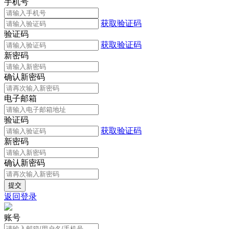
手机号
获取验证码
验证码
获取验证码
新密码
确认新密码
电子邮箱
验证码
获取验证码
新密码
确认新密码
返回登录
账号