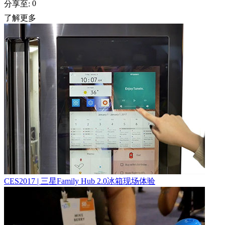
0
分享至:
了解更多
CES2017 | 三星Family Hub 2.0冰箱现场体验