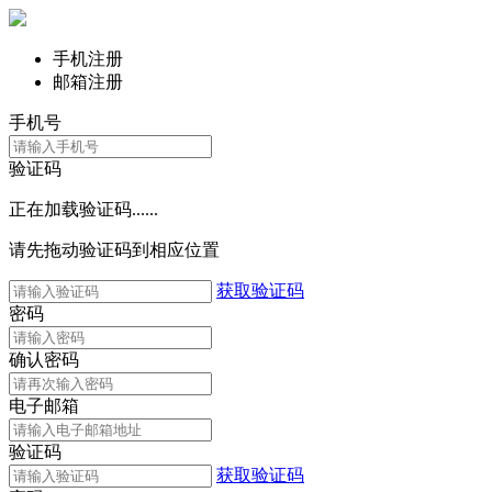
手机注册
邮箱注册
手机号
验证码
正在加载验证码......
请先拖动验证码到相应位置
获取验证码
密码
确认密码
电子邮箱
验证码
获取验证码