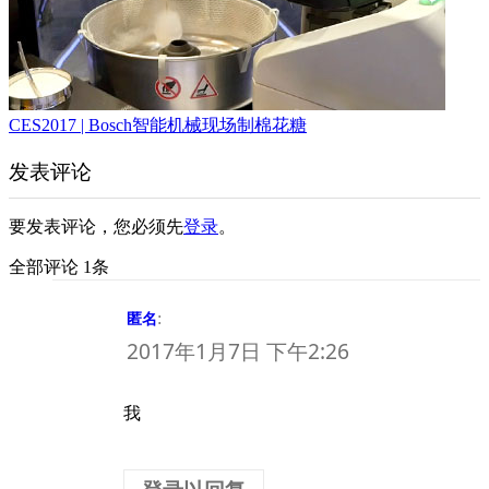
CES2017 | Bosch智能机械现场制棉花糖
发表评论
要发表评论，您必须先
登录
。
全部评论 1条
:
匿名
2017年1月7日 下午2:26
我