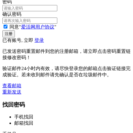
密码
确认密码
同意"
爱活网用户协议
"
已有账号, 立即
登录
已发送密码重置邮件到您的注册邮箱，请立即点击密码重置链
接修改密码！
验证邮件24小时内有效，请尽快登录您的邮箱点击验证链接完
成验证。若未收到邮件请先确认是否在垃圾邮件中。
查看邮箱
重新发送
找回密码
手机找回
邮箱找回