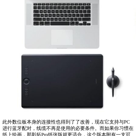
此外数位板本身的连接性也得到了了改善，现在它支持与PC
进行蓝牙配对，线缆不再是使用的必要条件。而如果你习惯在
纸上绘画，那影拓Pro纸张版就更适合，这个版本附有一支可