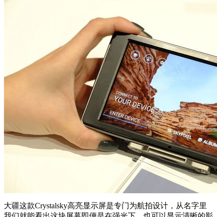
大疆这款Crystalsky高亮显示屏是专门为航拍设计，从名字里
我们就能看出这块屏幕即便是在强光下，也可以显示清晰的影