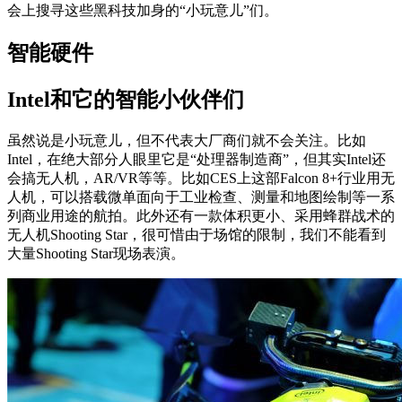
会上搜寻这些黑科技加身的“小玩意儿”们。
智能硬件
Intel和它的智能小伙伴们
虽然说是小玩意儿，但不代表大厂商们就不会关注。比如
Intel，在绝大部分人眼里它是“处理器制造商”，但其实Intel还
会搞无人机，AR/VR等等。比如CES上这部Falcon 8+行业用无
人机，可以搭载微单面向于工业检查、测量和地图绘制等一系
列商业用途的航拍。此外还有一款体积更小、采用蜂群战术的
无人机Shooting Star，很可惜由于场馆的限制，我们不能看到
大量Shooting Star现场表演。