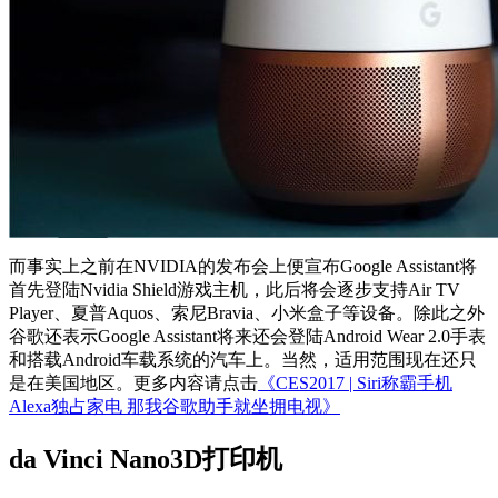
而事实上之前在NVIDIA的发布会上便宣布Google Assistant将
首先登陆Nvidia Shield游戏主机，此后将会逐步支持Air TV
Player、夏普Aquos、索尼Bravia、小米盒子等设备。除此之外
谷歌还表示Google Assistant将来还会登陆Android Wear 2.0手表
和搭载Android车载系统的汽车上。当然，适用范围现在还只
是在美国地区。更多内容请点击
《CES2017 | Siri称霸手机
Alexa独占家电 那我谷歌助手就坐拥电视》
da Vinci Nano3D打印机