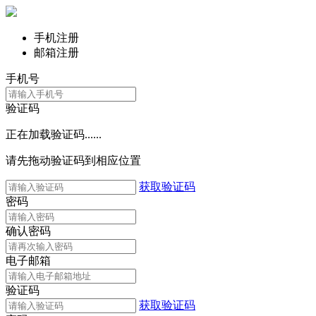
手机注册
邮箱注册
手机号
验证码
正在加载验证码......
请先拖动验证码到相应位置
获取验证码
密码
确认密码
电子邮箱
验证码
获取验证码