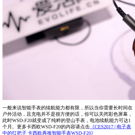
一般来说智能手表的续航能力都有限，所以当你需要长时间在
户外活动，且充电并不是很方便的话，你可以关闭彩色屏幕，
此时WSD-F20就变成了纯粹的登山手表，电池续航能力可达1
个月。更多卡西欧WSD-F20的内容请点击
《CES2017 | 电子表
中的扛把子 卡西欧再推智能手表WSD-F20》