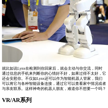
就比如说Lynx在检测到你回家后，就会主动与你交流，同时
通过信息的手机来判断你的心情好不好，如果过得不太好，它
还会安慰你。不仅如Lynx还可以作为智能机器人管家，我们
可以将它与各种智能设备连接，通过它可以查看家中情况或者
与亲友联系。这样神奇的机器人朋友，难道你不想要一个吗？
VR/AR系列