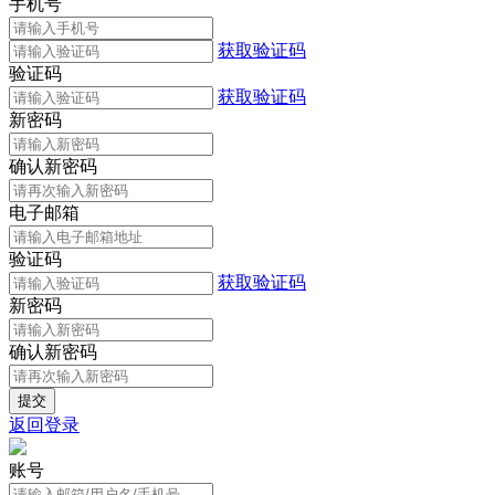
手机号
获取验证码
验证码
获取验证码
新密码
确认新密码
电子邮箱
验证码
获取验证码
新密码
确认新密码
返回登录
账号