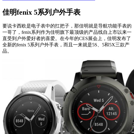
佳明fenix 5系列户外手表
要说卡西欧是电子表中的扛把子，那佳明就是导航功能手表的
一哥了，fenix系列作为佳明旗下最顶级的产品线自上市以来一
直受到户外爱好者的喜爱。在今年的CES展会上，佳明发布了
全新的fenix 5系列户外手表，而且一来就是5S、5和5X三款产
品。