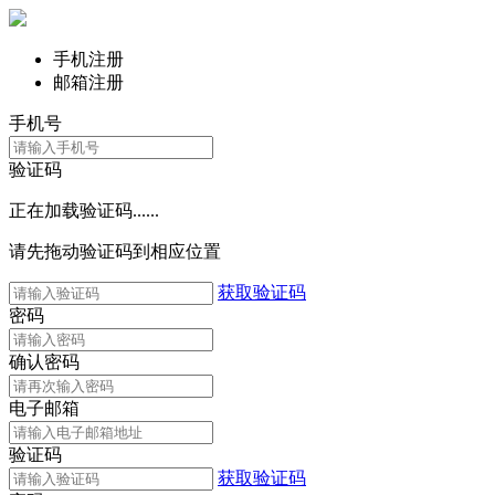
手机注册
邮箱注册
手机号
验证码
正在加载验证码......
请先拖动验证码到相应位置
获取验证码
密码
确认密码
电子邮箱
验证码
获取验证码