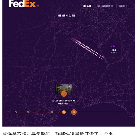
或许是不想走寻常路吧，联邦快递最近开设了一个名