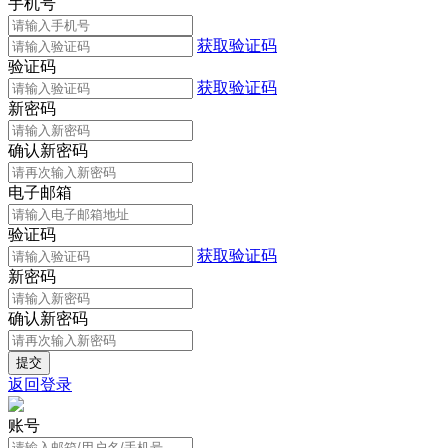
手机号
获取验证码
验证码
获取验证码
新密码
确认新密码
电子邮箱
验证码
获取验证码
新密码
确认新密码
返回登录
账号