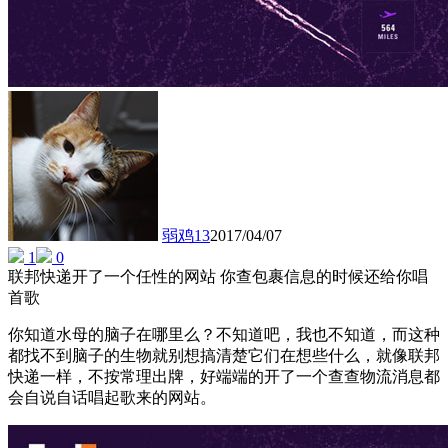
弱鸡13
2017/04/07
1
0
联邦快递开了一个任性的网站 你查包裹信息的时候还给你唱
首歌
你知道水母的脑子在哪里么？不知道吧，我也不知道，而这种
都找不到脑子的生物就别想搞清楚它们在想些什么，就像联邦
快递一样，不按常理出牌，好端端的开了一个查查物流消息都
会自说自话唱起歌来的网站。