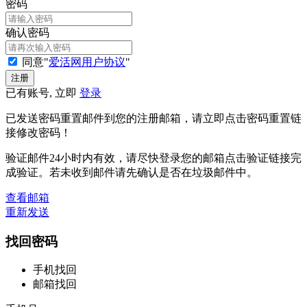
密码
确认密码
同意"
爱活网用户协议
"
已有账号, 立即
登录
已发送密码重置邮件到您的注册邮箱，请立即点击密码重置链
接修改密码！
验证邮件24小时内有效，请尽快登录您的邮箱点击验证链接完
成验证。若未收到邮件请先确认是否在垃圾邮件中。
查看邮箱
重新发送
找回密码
手机找回
邮箱找回