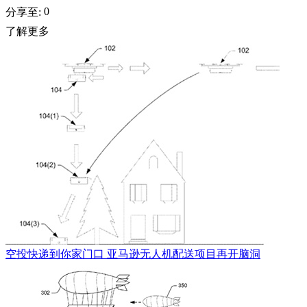
0
分享至:
了解更多
空投快递到你家门口 亚马逊无人机配送项目再开脑洞