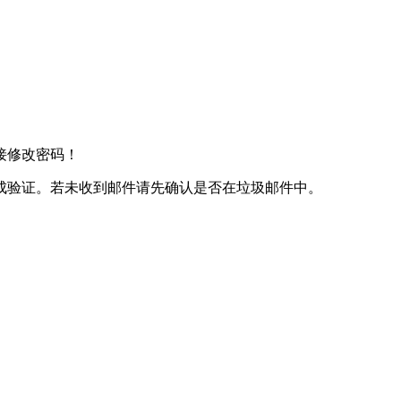
接修改密码！
成验证。若未收到邮件请先确认是否在垃圾邮件中。