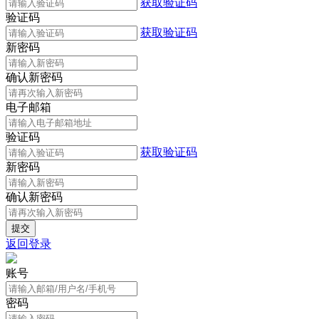
获取验证码
验证码
获取验证码
新密码
确认新密码
电子邮箱
验证码
获取验证码
新密码
确认新密码
返回登录
账号
密码