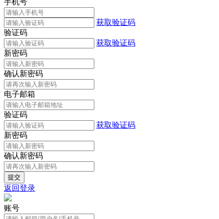
手机号
获取验证码
验证码
获取验证码
新密码
确认新密码
电子邮箱
验证码
获取验证码
新密码
确认新密码
返回登录
账号