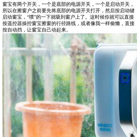
窗宝有两个开关，一个是底部的电源开关，一个是启动开关，
所以在擦窗户之前要先将底部的电源开关打开，然后按启动键
启动窗宝，“噗”的一下就吸到窗户上了。这时候你就可以直接
按遥控器操控窗宝擦窗的行径路线，或者像我一样偷懒，直接
按自动挡，让窗宝自己动起来。