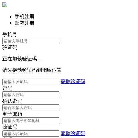
手机注册
邮箱注册
手机号
验证码
正在加载验证码......
请先拖动验证码到相应位置
获取验证码
密码
确认密码
电子邮箱
验证码
获取验证码