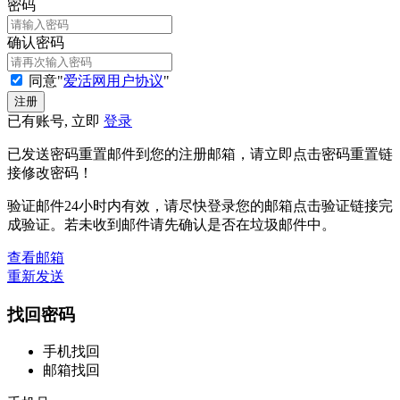
密码
确认密码
同意"
爱活网用户协议
"
已有账号, 立即
登录
已发送密码重置邮件到您的注册邮箱，请立即点击密码重置链
接修改密码！
验证邮件24小时内有效，请尽快登录您的邮箱点击验证链接完
成验证。若未收到邮件请先确认是否在垃圾邮件中。
查看邮箱
重新发送
找回密码
手机找回
邮箱找回