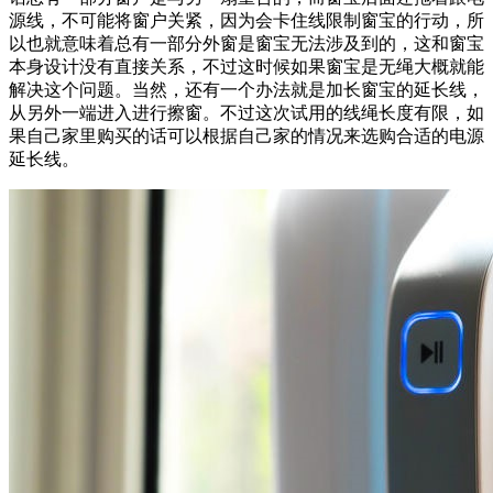
源线，不可能将窗户关紧，因为会卡住线限制窗宝的行动，所
以也就意味着总有一部分外窗是窗宝无法涉及到的，这和窗宝
本身设计没有直接关系，不过这时候如果窗宝是无绳大概就能
解决这个问题。当然，还有一个办法就是加长窗宝的延长线，
从另外一端进入进行擦窗。不过这次试用的线绳长度有限，如
果自己家里购买的话可以根据自己家的情况来选购合适的电源
延长线。