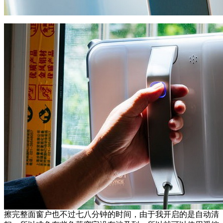
擦完整面窗户也不过七八分钟的时间，由于我开启的是自动清