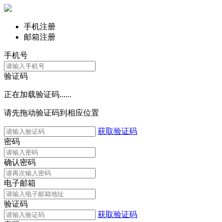
手机注册
邮箱注册
手机号
验证码
正在加载验证码......
请先拖动验证码到相应位置
获取验证码
密码
确认密码
电子邮箱
验证码
获取验证码