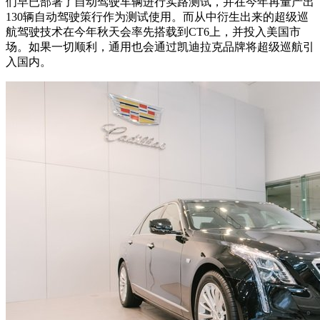
们早已部署了自动驾驶车辆进行实路测试，并在今年再量产出
130辆自动驾驶策行作为测试使用。而从中衍生出来的超级巡
航驾驶技术在今年秋天会率先搭载到CT6上，并投入美国市
场。如果一切顺利，通用也会通过凯迪拉克品牌将超级巡航引
入国内。