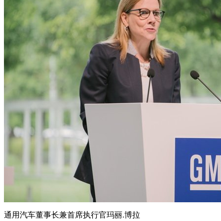
通用汽车董事长兼首席执行官玛丽.博拉