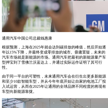
通用汽车中国公司总裁钱惠康
根据预测，上海在2025年就会达到碳排放的峰值，然后开始逐
年以15%下降，并最终变成零排放的城市。毋庸置疑，未来的
汽车市场就是新能源的市场。通用汽车把最初的新能源量产车
型押宝到了雪佛兰沃蓝达上，并通过实际运作证明了其可行
性。
由于同一平台的可塑性，未来通用汽车会在衍生出更多新能源
和至少10款智能车型，并从今年年底开始让自家的电池工厂投
入试运营，从而在2025年让通用的全球品牌不同程度的将现有
车型向新能源靠拢。