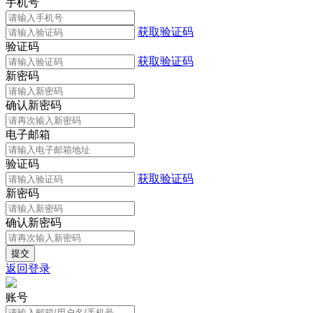
手机号
获取验证码
验证码
获取验证码
新密码
确认新密码
电子邮箱
验证码
获取验证码
新密码
确认新密码
返回登录
账号