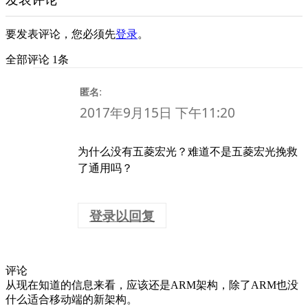
要发表评论，您必须先
登录
。
全部评论 1条
:
匿名
2017年9月15日 下午11:20
为什么没有五菱宏光？难道不是五菱宏光挽救
了通用吗？
登录以回复
评论
从现在知道的信息来看，应该还是ARM架构，除了ARM也没
什么适合移动端的新架构。