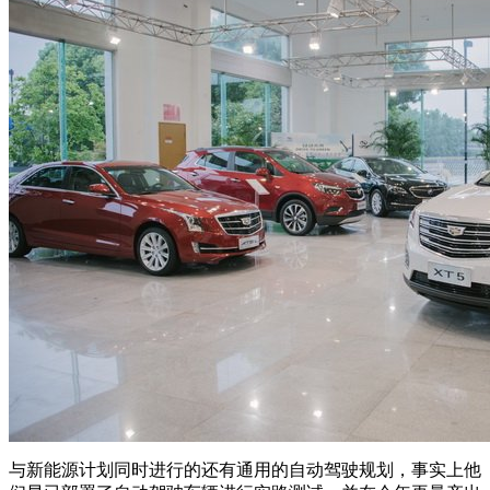
与新能源计划同时进行的还有通用的自动驾驶规划，事实上他