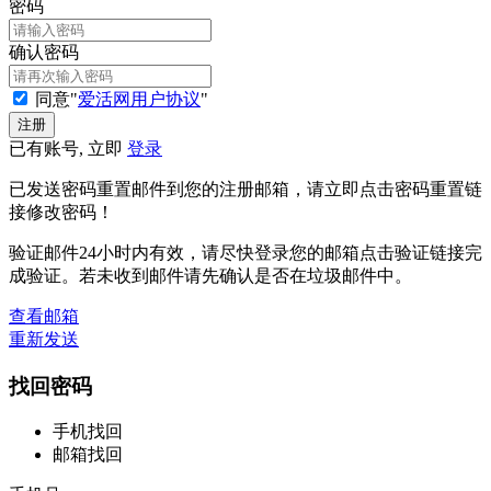
密码
确认密码
同意"
爱活网用户协议
"
已有账号, 立即
登录
已发送密码重置邮件到您的注册邮箱，请立即点击密码重置链
接修改密码！
验证邮件24小时内有效，请尽快登录您的邮箱点击验证链接完
成验证。若未收到邮件请先确认是否在垃圾邮件中。
查看邮箱
重新发送
找回密码
手机找回
邮箱找回