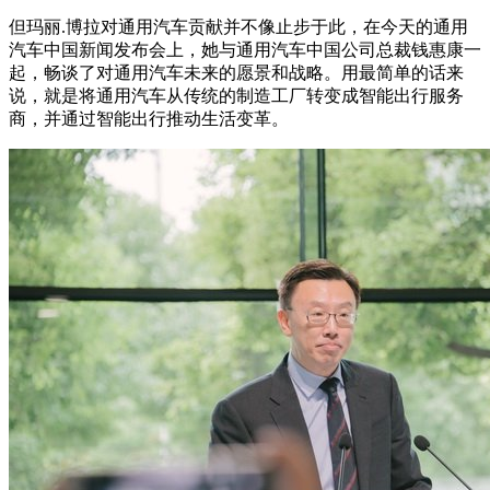
但玛丽.博拉对通用汽车贡献并不像止步于此，在今天的通用
汽车中国新闻发布会上，她与通用汽车中国公司总裁钱惠康一
起，畅谈了对通用汽车未来的愿景和战略。用最简单的话来
说，就是将通用汽车从传统的制造工厂转变成智能出行服务
商，并通过智能出行推动生活变革。