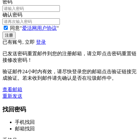
密码
确认密码
同意"
爱活网用户协议
"
已有账号, 立即
登录
已发送密码重置邮件到您的注册邮箱，请立即点击密码重置链
接修改密码！
验证邮件24小时内有效，请尽快登录您的邮箱点击验证链接完
成验证。若未收到邮件请先确认是否在垃圾邮件中。
查看邮箱
重新发送
找回密码
手机找回
邮箱找回