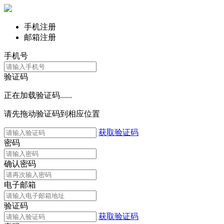
手机注册
邮箱注册
手机号
验证码
正在加载验证码......
请先拖动验证码到相应位置
获取验证码
密码
确认密码
电子邮箱
验证码
获取验证码