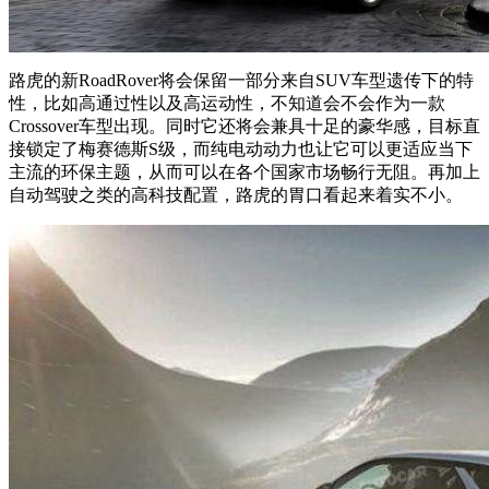
路虎的新RoadRover将会保留一部分来自SUV车型遗传下的特
性，比如高通过性以及高运动性，不知道会不会作为一款
Crossover车型出现。同时它还将会兼具十足的豪华感，目标直
接锁定了梅赛德斯S级，而纯电动动力也让它可以更适应当下
主流的环保主题，从而可以在各个国家市场畅行无阻。再加上
自动驾驶之类的高科技配置，路虎的胃口看起来着实不小。