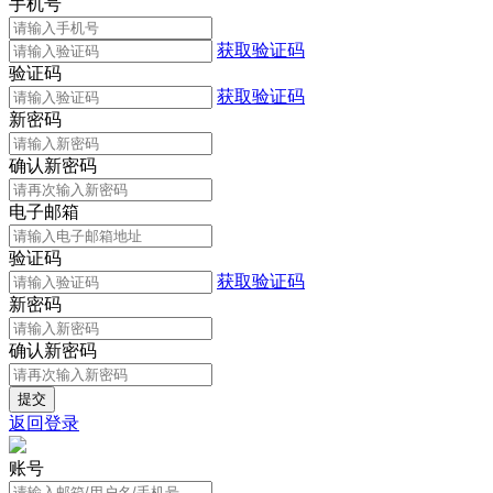
手机号
获取验证码
验证码
获取验证码
新密码
确认新密码
电子邮箱
验证码
获取验证码
新密码
确认新密码
返回登录
账号