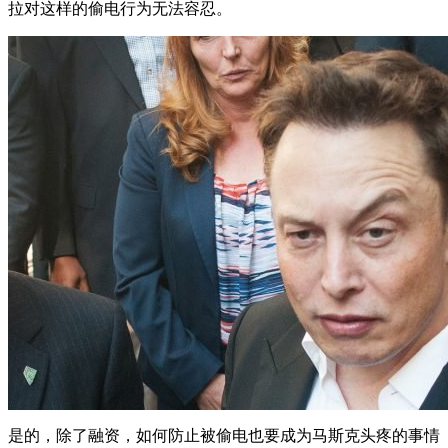
拉对这样的偷电行为无法容忍。
是的，除了融资，如何防止被偷电也要成为马斯克头疼的事情