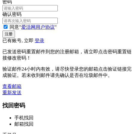
密码
确认密码
同意"
爱活网用户协议
"
已有账号, 立即
登录
已发送密码重置邮件到您的注册邮箱，请立即点击密码重置链
接修改密码！
验证邮件24小时内有效，请尽快登录您的邮箱点击验证链接完
成验证。若未收到邮件请先确认是否在垃圾邮件中。
查看邮箱
重新发送
找回密码
手机找回
邮箱找回