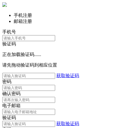
手机注册
邮箱注册
手机号
验证码
正在加载验证码......
请先拖动验证码到相应位置
获取验证码
密码
确认密码
电子邮箱
验证码
获取验证码