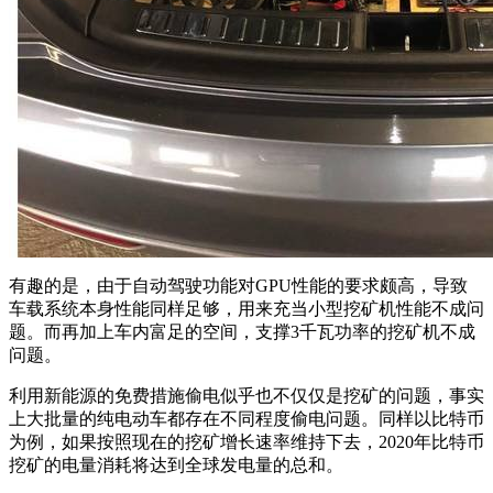
有趣的是，由于自动驾驶功能对GPU性能的要求颇高，导致
车载系统本身性能同样足够，用来充当小型挖矿机性能不成问
题。而再加上车内富足的空间，支撑3千瓦功率的挖矿机不成
问题。
利用新能源的免费措施偷电似乎也不仅仅是挖矿的问题，事实
上大批量的纯电动车都存在不同程度偷电问题。同样以比特币
为例，如果按照现在的挖矿增长速率维持下去，2020年比特币
挖矿的电量消耗将达到全球发电量的总和。