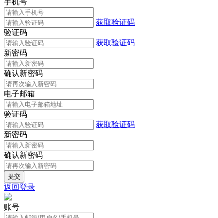
手机号
获取验证码
验证码
获取验证码
新密码
确认新密码
电子邮箱
验证码
获取验证码
新密码
确认新密码
返回登录
账号