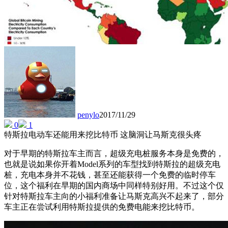
penylo
2017/11/29
0
1
特斯拉电动车还能用来挖比特币 这脑洞让马斯克很头疼
对于早期的特斯拉车主而言，超级充电桩服务本身是免费的，
也就是说如果你开着Model系列的车型找到特斯拉的超级充电
桩，充电本身并不花钱，甚至还能获得一个免费的临时停车
位，这个福利在早期的国内商场中同样特别好用。不过这个仅
针对特斯拉车主向的小福利准备让马斯克高兴不起来了，部分
车主正在尝试利用特斯拉提供的免费电能来挖比特币。