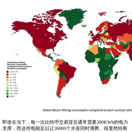
即使在当下，每一次比特币交易背后通常需要300KWh的电力
支撑，而这些电能足以让36000个水壶同时沸腾，很显然特斯