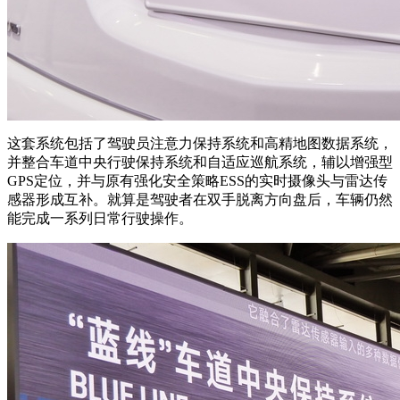
这套系统包括了驾驶员注意力保持系统和高精地图数据系统，
并整合车道中央行驶保持系统和自适应巡航系统，辅以增强型
GPS定位，并与原有强化安全策略ESS的实时摄像头与雷达传
感器形成互补。就算是驾驶者在双手脱离方向盘后，车辆仍然
能完成一系列日常行驶操作。