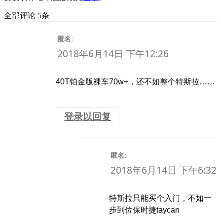
全部评论 5条
:
匿名
2018年6月14日 下午12:26
40T铂金版裸车70w+，还不如整个特斯拉……
登录以回复
:
匿名
2018年6月14日 下午6:32
特斯拉只能买个入门，不如一
步到位保时捷taycan