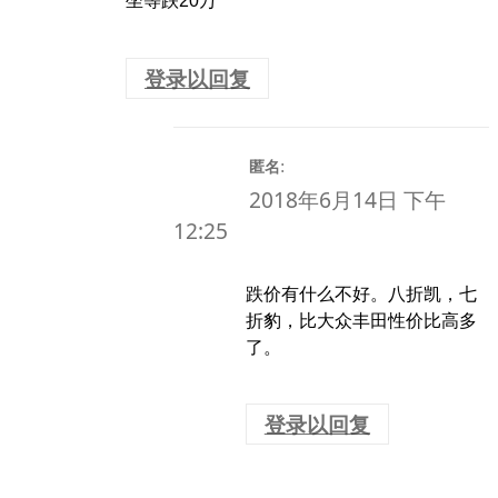
坐等跌20万
登录以回复
:
匿名
2018年6月14日 下午
12:25
跌价有什么不好。八折凯，七
折豹，比大众丰田性价比高多
了。
登录以回复