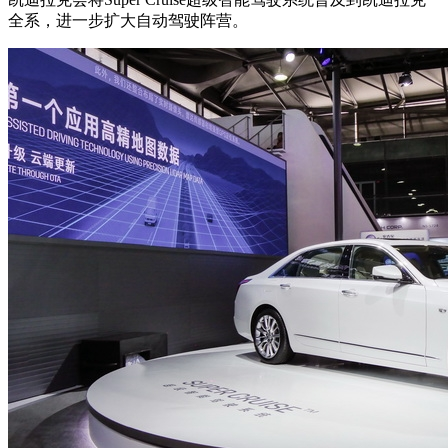
全系，进一步扩大自动驾驶阵营。