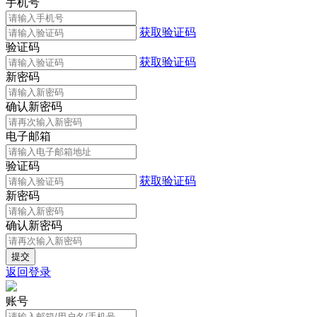
手机号
获取验证码
验证码
获取验证码
新密码
确认新密码
电子邮箱
验证码
获取验证码
新密码
确认新密码
返回登录
账号