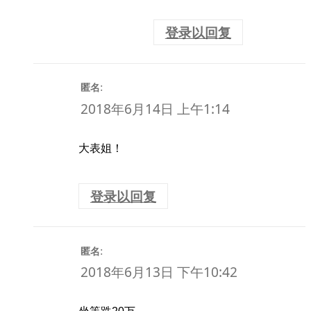
登录以回复
:
匿名
2018年6月14日 上午1:14
大表姐！
登录以回复
:
匿名
2018年6月13日 下午10:42