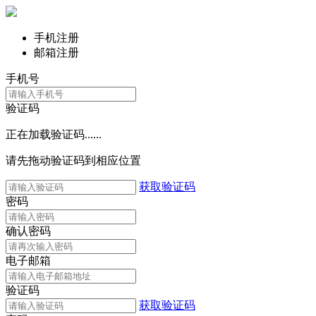
手机注册
邮箱注册
手机号
验证码
正在加载验证码......
请先拖动验证码到相应位置
获取验证码
密码
确认密码
电子邮箱
验证码
获取验证码