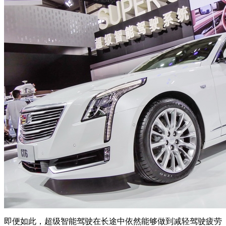
即便如此，超级智能驾驶在长途中依然能够做到减轻驾驶疲劳