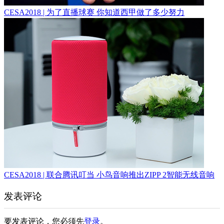
CESA2018 | 为了直播球赛 你知道西甲做了多少努力
CESA2018 | 联合腾讯叮当 小鸟音响推出ZIPP 2智能无线音响
发表评论
要发表评论，您必须先
登录
。