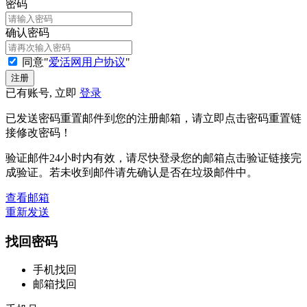
密码
确认密码
同意"
爱活网用户协议
"
已有账号, 立即
登录
已发送密码重置邮件到您的注册邮箱，请立即点击密码重置链
接修改密码！
验证邮件24小时内有效，请尽快登录您的邮箱点击验证链接完
成验证。若未收到邮件请先确认是否在垃圾邮件中。
查看邮箱
重新发送
找回密码
手机找回
邮箱找回