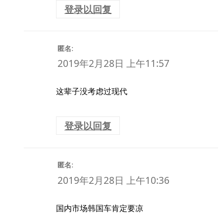
登录以回复
:
匿名
2019年2月28日 上午11:57
这辈子没考虑过现代
登录以回复
:
匿名
2019年2月28日 上午10:36
国内市场韩国车肯定要凉