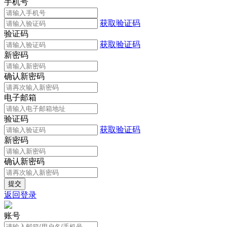
手机号
获取验证码
验证码
获取验证码
新密码
确认新密码
电子邮箱
验证码
获取验证码
新密码
确认新密码
返回登录
账号