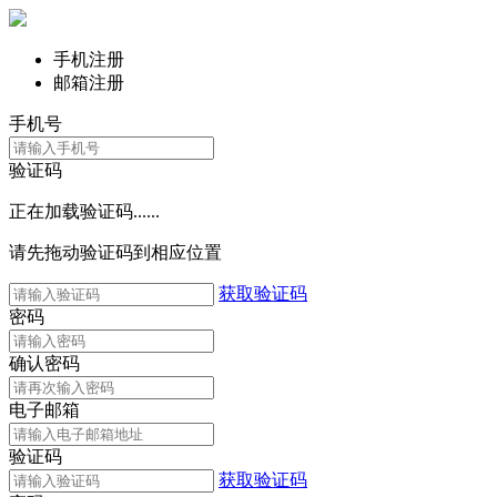
手机注册
邮箱注册
手机号
验证码
正在加载验证码......
请先拖动验证码到相应位置
获取验证码
密码
确认密码
电子邮箱
验证码
获取验证码