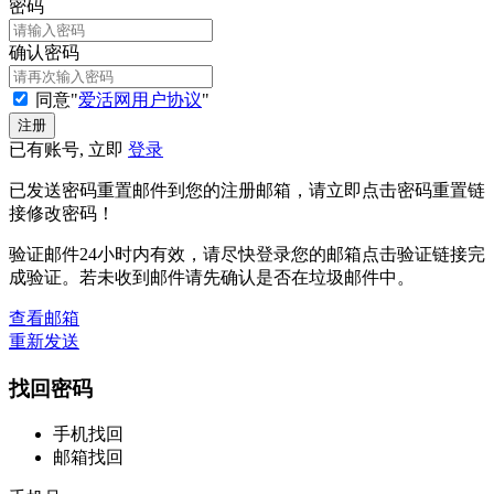
密码
确认密码
同意"
爱活网用户协议
"
已有账号, 立即
登录
已发送密码重置邮件到您的注册邮箱，请立即点击密码重置链
接修改密码！
验证邮件24小时内有效，请尽快登录您的邮箱点击验证链接完
成验证。若未收到邮件请先确认是否在垃圾邮件中。
查看邮箱
重新发送
找回密码
手机找回
邮箱找回