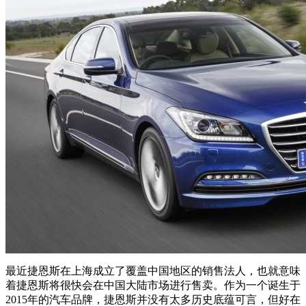
最近捷恩斯在上海成立了覆盖中国地区的销售法人，也就意味
着捷恩斯将很快会在中国大陆市场进行售卖。作为一个诞生于
2015年的汽车品牌，捷恩斯并没有太多历史底蕴可言，但好在