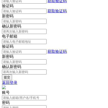
获取验证码
验证码
获取验证码
新密码
确认新密码
电子邮箱
验证码
获取验证码
新密码
确认新密码
返回登录
账号
密码