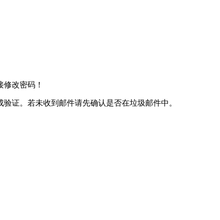
接修改密码！
成验证。若未收到邮件请先确认是否在垃圾邮件中。