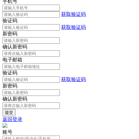
手机号
获取验证码
验证码
获取验证码
新密码
确认新密码
电子邮箱
验证码
获取验证码
新密码
确认新密码
返回登录
账号