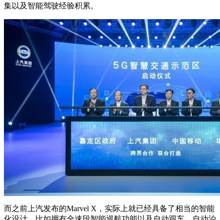
集以及智能驾驶经验积累。
而之前上汽发布的Marvel X，实际上就已经具备了相当的智能
化设计，比如拥有全速段智能巡航功能以及自动跟车、自动泊