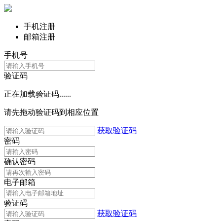
手机注册
邮箱注册
手机号
验证码
正在加载验证码......
请先拖动验证码到相应位置
获取验证码
密码
确认密码
电子邮箱
验证码
获取验证码