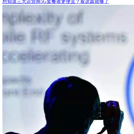
想知道三大运营商5G套餐谁更便宜？看这篇就够了