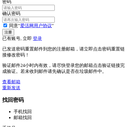
密码
确认密码
同意"
爱活网用户协议
"
已有账号, 立即
登录
已发送密码重置邮件到您的注册邮箱，请立即点击密码重置链
接修改密码！
验证邮件24小时内有效，请尽快登录您的邮箱点击验证链接完
成验证。若未收到邮件请先确认是否在垃圾邮件中。
查看邮箱
重新发送
找回密码
手机找回
邮箱找回