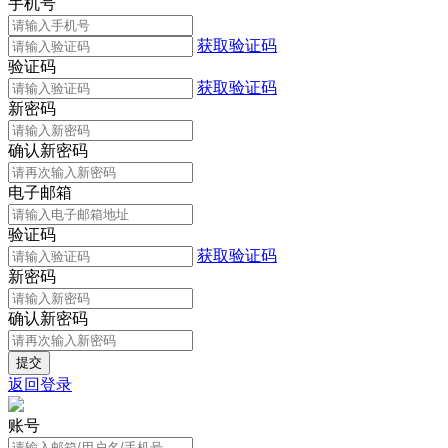
手机号
获取验证码
验证码
获取验证码
新密码
确认新密码
电子邮箱
验证码
获取验证码
新密码
确认新密码
返回登录
账号