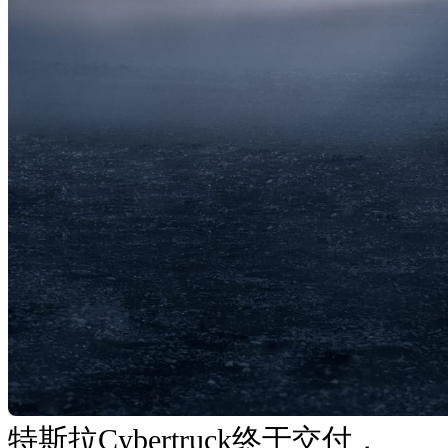
特斯拉Cybertruck终于交付，