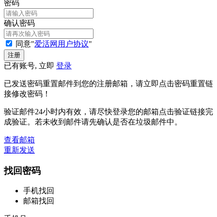
密码
确认密码
同意"
爱活网用户协议
"
已有账号, 立即
登录
已发送密码重置邮件到您的注册邮箱，请立即点击密码重置链
接修改密码！
验证邮件24小时内有效，请尽快登录您的邮箱点击验证链接完
成验证。若未收到邮件请先确认是否在垃圾邮件中。
查看邮箱
重新发送
找回密码
手机找回
邮箱找回