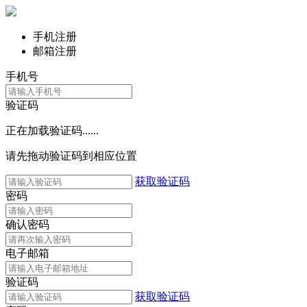
手机注册
邮箱注册
手机号
验证码
正在加载验证码......
请先拖动验证码到相应位置
获取验证码
密码
确认密码
电子邮箱
验证码
获取验证码