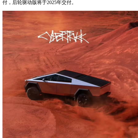
付，后轮驱动版将于2025年交付。