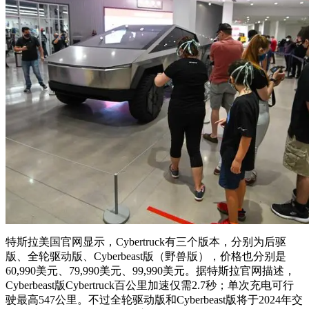
特斯拉美国官网显示，Cybertruck有三个版本，分别为后驱
版、全轮驱动版、Cyberbeast版（野兽版），价格也分别是
60,990美元、79,990美元、99,990美元。据特斯拉官网描述，
Cyberbeast版Cybertruck百公里加速仅需2.7秒；单次充电可行
驶最高547公里。不过全轮驱动版和Cyberbeast版将于2024年交