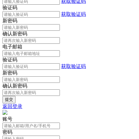
获取验证码
验证码
获取验证码
新密码
确认新密码
电子邮箱
验证码
获取验证码
新密码
确认新密码
返回登录
账号
密码