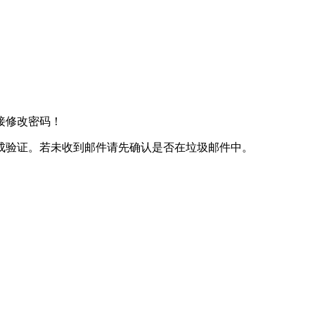
接修改密码！
成验证。若未收到邮件请先确认是否在垃圾邮件中。