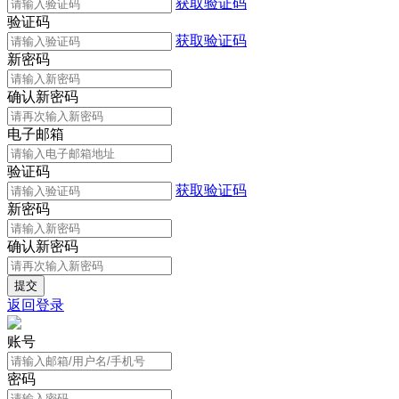
获取验证码
验证码
获取验证码
新密码
确认新密码
电子邮箱
验证码
获取验证码
新密码
确认新密码
返回登录
账号
密码