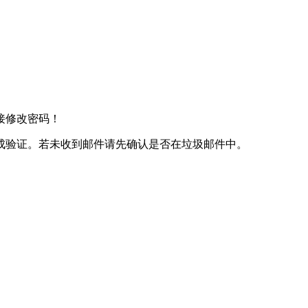
接修改密码！
成验证。若未收到邮件请先确认是否在垃圾邮件中。