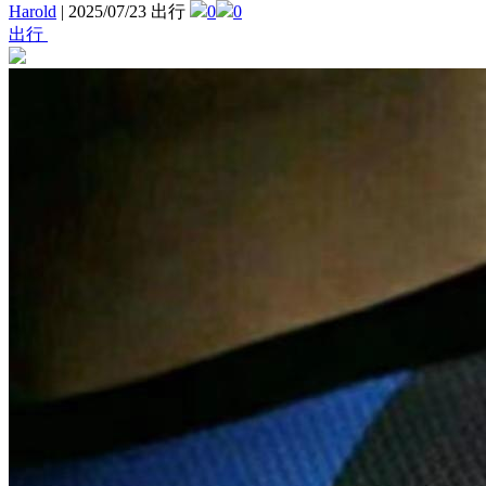
Harold
|
2025/07/23 出行
0
0
出行