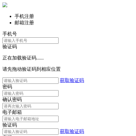
手机注册
邮箱注册
手机号
验证码
正在加载验证码......
请先拖动验证码到相应位置
获取验证码
密码
确认密码
电子邮箱
验证码
获取验证码