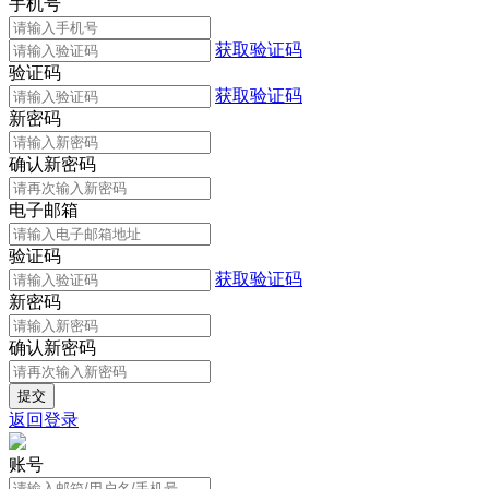
手机号
获取验证码
验证码
获取验证码
新密码
确认新密码
电子邮箱
验证码
获取验证码
新密码
确认新密码
返回登录
账号