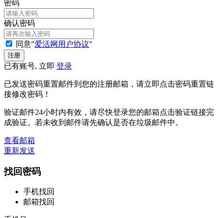
密码
确认密码
同意"
爱活网用户协议
"
已有账号, 立即
登录
已发送密码重置邮件到您的注册邮箱，请立即点击密码重置链
接修改密码！
验证邮件24小时内有效，请尽快登录您的邮箱点击验证链接完
成验证。若未收到邮件请先确认是否在垃圾邮件中。
查看邮箱
重新发送
找回密码
手机找回
邮箱找回