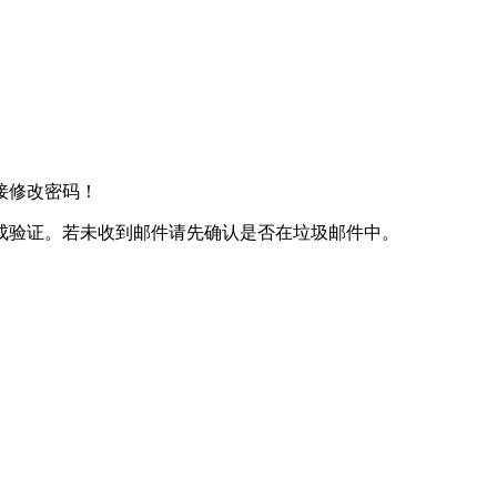
接修改密码！
成验证。若未收到邮件请先确认是否在垃圾邮件中。