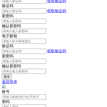
获取验证码
验证码
获取验证码
新密码
确认新密码
电子邮箱
验证码
获取验证码
新密码
确认新密码
返回登录
账号
密码