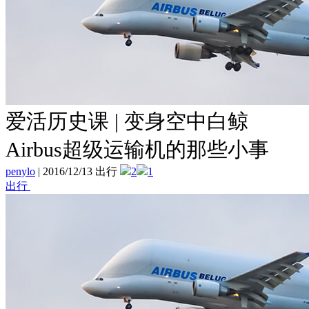
爱活历史课 | 变身空中白鲸
Airbus超级运输机的那些小事
penylo
|
2016/12/13 出行
2
1
出行