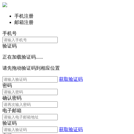
手机注册
邮箱注册
手机号
验证码
正在加载验证码......
请先拖动验证码到相应位置
获取验证码
密码
确认密码
电子邮箱
验证码
获取验证码