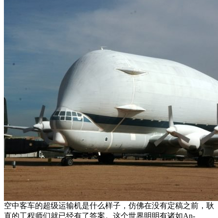
空中客车的超级运输机是什么样子，仿佛在没有定稿之前，耿
直的工程师们就已经有了答案。这个世界明明有诸如An-