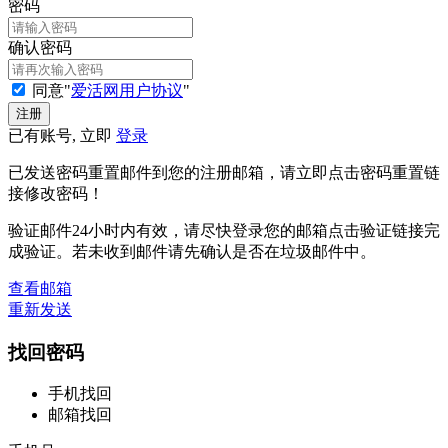
密码
确认密码
同意"
爱活网用户协议
"
已有账号, 立即
登录
已发送密码重置邮件到您的注册邮箱，请立即点击密码重置链
接修改密码！
验证邮件24小时内有效，请尽快登录您的邮箱点击验证链接完
成验证。若未收到邮件请先确认是否在垃圾邮件中。
查看邮箱
重新发送
找回密码
手机找回
邮箱找回