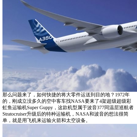
那么问题来了，如何快捷的将大零件运送到目的地？1972年
的，刚成立没多久的空中客车找NASA要来了4架超级超级彩
虹鱼运输机Super Guppy，这款机型属于波音377同温层巡航者
Stratocruiser升级后的特种运输机，NASA和波音的想法很简
单，就是用飞机来运输火箭和太空设备。