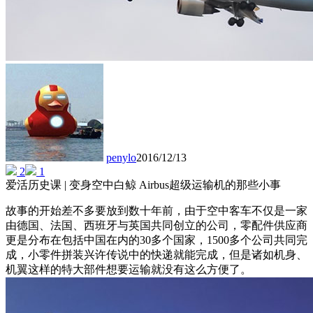
penylo
2016/12/13
2
1
爱活历史课 | 变身空中白鲸 Airbus超级运输机的那些小事
故事的开始差不多要放到数十年前，由于空中客车不仅是一家
由德国、法国、西班牙与英国共同创立的公司，零配件供应商
更是分布在包括中国在内的30多个国家，1500多个公司共同完
成，小零件拼装兴许传说中的快递就能完成，但是诸如机身、
机翼这样的特大部件想要运输就没有这么方便了。