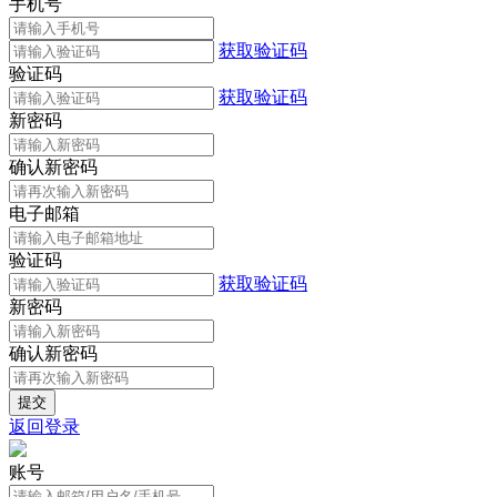
手机号
获取验证码
验证码
获取验证码
新密码
确认新密码
电子邮箱
验证码
获取验证码
新密码
确认新密码
返回登录
账号