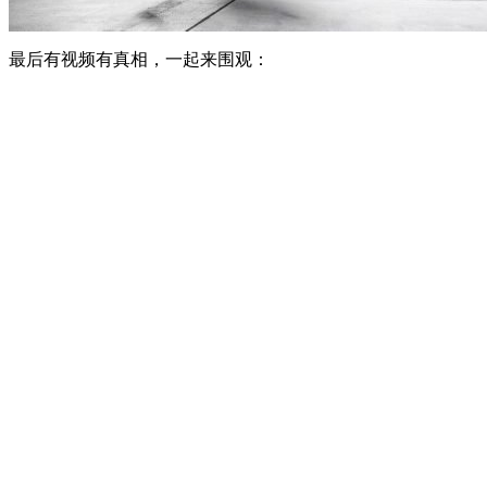
最后有视频有真相，一起来围观：