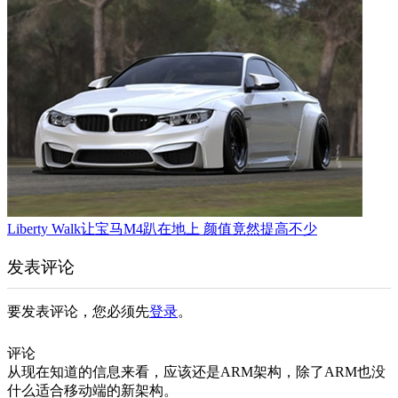
Liberty Walk让宝马M4趴在地上 颜值竟然提高不少
发表评论
要发表评论，您必须先
登录
。
评论
从现在知道的信息来看，应该还是ARM架构，除了ARM也没
什么适合移动端的新架构。