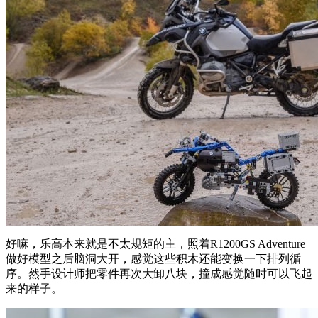
好嘛，乐高本来就是不太规矩的主，照着R1200GS Adventure
做好模型之后脑洞大开，感觉这些积木还能变换一下排列循
序。然手设计师把零件再次大卸八块，撞成感觉随时可以飞起
来的样子。