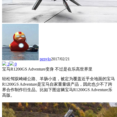
penylo
2017/02/21
2
0
宝马R1200GS Adventure变身 不过是在乐高世界里
轻松驾驭崎岖公路、羊肠小道，被定为覆盖近乎全地面的宝马
R1200GS Adventure是宝马自家重量级产品，因此也少不了跨
界合作制作衍生品。比如下图这辆宝马R1200GS Adventure乐
高版。