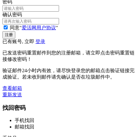
密码
确认密码
同意"
爱活网用户协议
"
已有账号, 立即
登录
已发送密码重置邮件到您的注册邮箱，请立即点击密码重置链
接修改密码！
验证邮件24小时内有效，请尽快登录您的邮箱点击验证链接完
成验证。若未收到邮件请先确认是否在垃圾邮件中。
查看邮箱
重新发送
找回密码
手机找回
邮箱找回