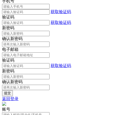
手机号
获取验证码
验证码
获取验证码
新密码
确认新密码
电子邮箱
验证码
获取验证码
新密码
确认新密码
返回登录
账号