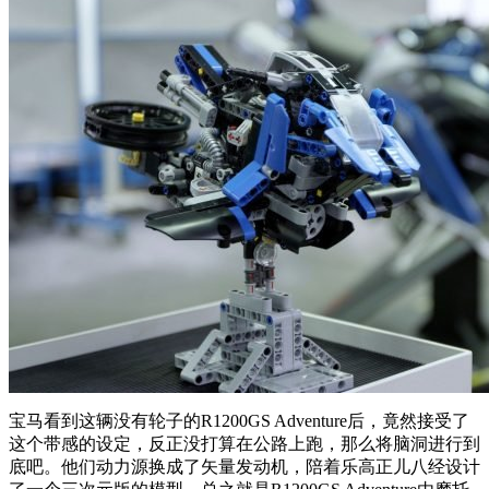
宝马看到这辆没有轮子的R1200GS Adventure后，竟然接受了
这个带感的设定，反正没打算在公路上跑，那么将脑洞进行到
底吧。他们动力源换成了矢量发动机，陪着乐高正儿八经设计