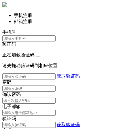
手机注册
邮箱注册
手机号
验证码
正在加载验证码......
请先拖动验证码到相应位置
获取验证码
密码
确认密码
电子邮箱
验证码
获取验证码