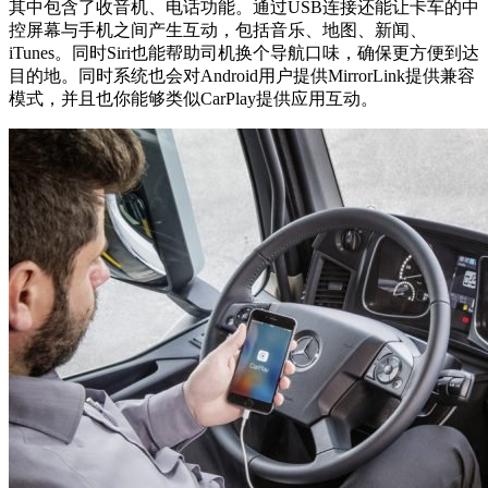
其中包含了收音机、电话功能。通过USB连接还能让卡车的中
控屏幕与手机之间产生互动，包括音乐、地图、新闻、
iTunes。同时Siri也能帮助司机换个导航口味，确保更方便到达
目的地。同时系统也会对Android用户提供MirrorLink提供兼容
模式，并且也你能够类似CarPlay提供应用互动。