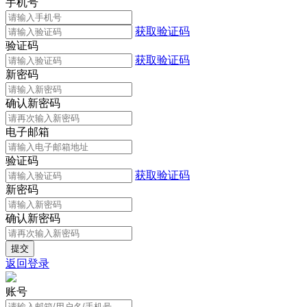
手机号
获取验证码
验证码
获取验证码
新密码
确认新密码
电子邮箱
验证码
获取验证码
新密码
确认新密码
返回登录
账号