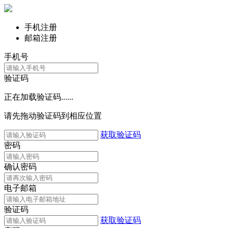
手机注册
邮箱注册
手机号
验证码
正在加载验证码......
请先拖动验证码到相应位置
获取验证码
密码
确认密码
电子邮箱
验证码
获取验证码