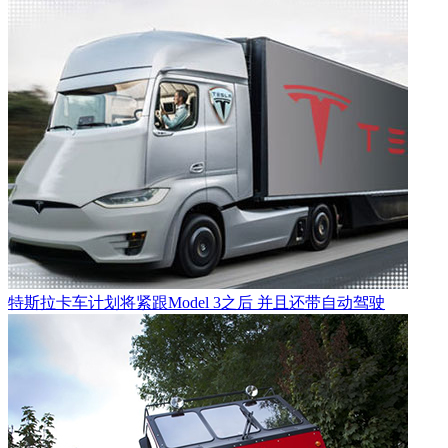
特斯拉卡车计划将紧跟Model 3之后 并且还带自动驾驶