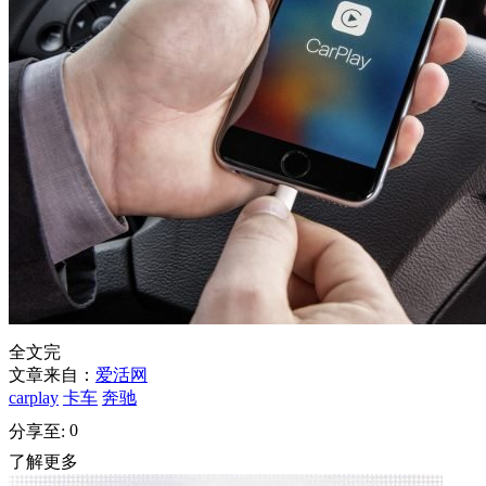
全文完
文章来自：
爱活网
carplay
卡车
奔驰
0
分享至:
了解更多