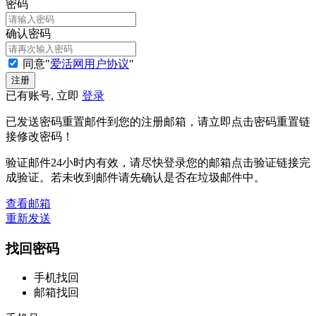
密码
确认密码
同意"
爱活网用户协议
"
已有账号, 立即
登录
已发送密码重置邮件到您的注册邮箱，请立即点击密码重置链
接修改密码！
验证邮件24小时内有效，请尽快登录您的邮箱点击验证链接完
成验证。若未收到邮件请先确认是否在垃圾邮件中。
查看邮箱
重新发送
找回密码
手机找回
邮箱找回