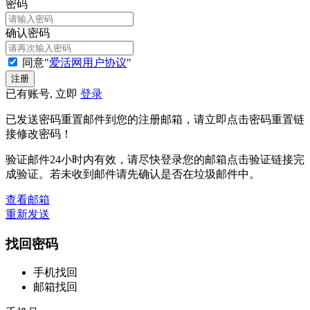
密码
确认密码
同意"
爱活网用户协议
"
已有账号, 立即
登录
已发送密码重置邮件到您的注册邮箱，请立即点击密码重置链
接修改密码！
验证邮件24小时内有效，请尽快登录您的邮箱点击验证链接完
成验证。若未收到邮件请先确认是否在垃圾邮件中。
查看邮箱
重新发送
找回密码
手机找回
邮箱找回