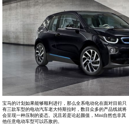
宝马的计划如果能够顺利进行，那么全系电动化在面对目前只
有三款车型的电动汽车老大特斯拉时，数目众多的产品线就将
会呈现一种压制的姿态。况且若是论起颜值，Mini自然也非其
他任意电动车型可以匹敌的。