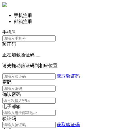
手机注册
邮箱注册
手机号
验证码
正在加载验证码......
请先拖动验证码到相应位置
获取验证码
密码
确认密码
电子邮箱
验证码
获取验证码