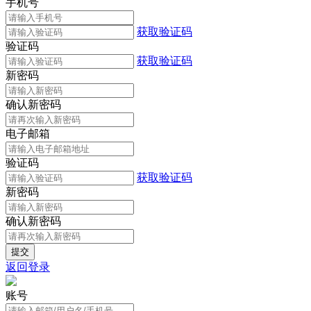
手机号
获取验证码
验证码
获取验证码
新密码
确认新密码
电子邮箱
验证码
获取验证码
新密码
确认新密码
返回登录
账号