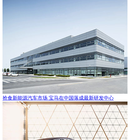
抢食新能源汽车市场 宝马在中国落成最新研发中心