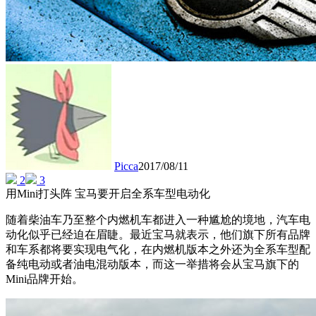
Picca
2017/08/11
2
3
用Mini打头阵 宝马要开启全系车型电动化
随着柴油车乃至整个内燃机车都进入一种尴尬的境地，汽车电
动化似乎已经迫在眉睫。最近宝马就表示，他们旗下所有品牌
和车系都将要实现电气化，在内燃机版本之外还为全系车型配
备纯电动或者油电混动版本，而这一举措将会从宝马旗下的
Mini品牌开始。