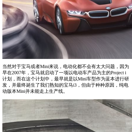
当然对于宝马或者Mini来说，电动化都不会有太大问题，因为
早在2007年，宝马就启动了一项以电动车产品为主的Project i
计划，而在这个计划中，最早就是以Mini车型作为蓝本进行研
发，并最终诞生了我们熟知的宝马i3，但由于种种原因，纯电
动版本Mini并未能走上生产线。