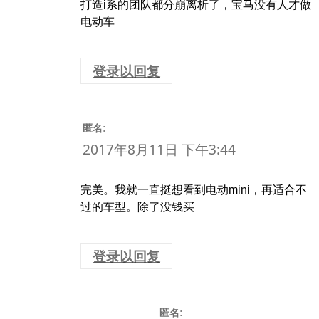
打造i系的团队都分崩离析了，宝马没有人才做
电动车
登录以回复
:
匿名
2017年8月11日 下午3:44
完美。我就一直挺想看到电动mini，再适合不
过的车型。除了没钱买
登录以回复
:
匿名