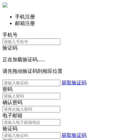
手机注册
邮箱注册
手机号
验证码
正在加载验证码......
请先拖动验证码到相应位置
获取验证码
密码
确认密码
电子邮箱
验证码
获取验证码