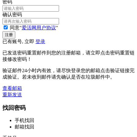
密码
确认密码
同意"
爱活网用户协议
"
已有账号, 立即
登录
已发送密码重置邮件到您的注册邮箱，请立即点击密码重置链
接修改密码！
验证邮件24小时内有效，请尽快登录您的邮箱点击验证链接完
成验证。若未收到邮件请先确认是否在垃圾邮件中。
查看邮箱
重新发送
找回密码
手机找回
邮箱找回