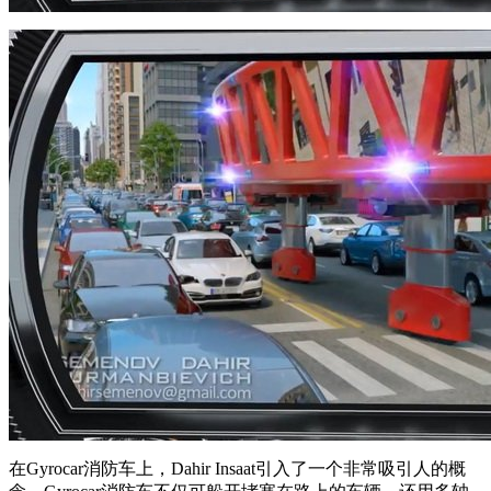
在Gyrocar消防车上，Dahir Insaat引入了一个非常吸引人的概