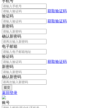
手机号
获取验证码
验证码
获取验证码
新密码
确认新密码
电子邮箱
验证码
获取验证码
新密码
确认新密码
返回登录
账号