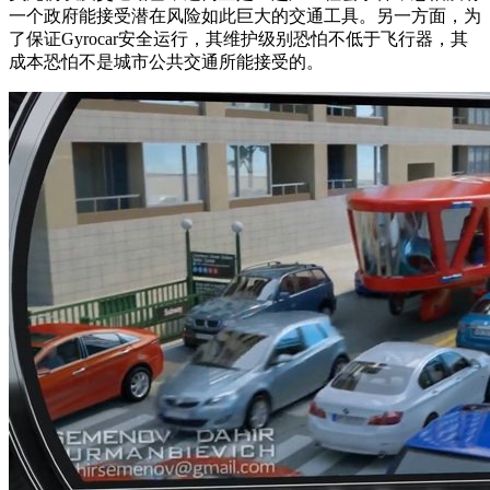
一个政府能接受潜在风险如此巨大的交通工具。另一方面，为
了保证Gyrocar安全运行，其维护级别恐怕不低于飞行器，其
成本恐怕不是城市公共交通所能接受的。