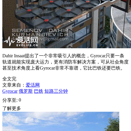
Dahir Insaat提出了一个非常吸引人的概念，Gyrocar只要一条
轨道就能实现庞大运力，更有消防车解决方案，可从社会角度
甚至技术角度上看Gyrocar非常不靠谱，它比巴铁还要巴铁。
全文完
文章来自：
爱活网
Gyrocar
俄罗斯
巴铁
短路三分钟
0
分享至:
了解更多