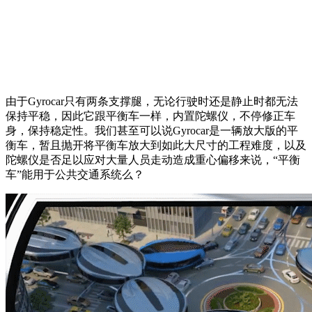
由于Gyrocar只有两条支撑腿，无论行驶时还是静止时都无法
保持平稳，因此它跟平衡车一样，内置陀螺仪，不停修正车
身，保持稳定性。我们甚至可以说Gyrocar是一辆放大版的平
衡车，暂且抛开将平衡车放大到如此大尺寸的工程难度，以及
陀螺仪是否足以应对大量人员走动造成重心偏移来说，“平衡
车”能用于公共交通系统么？