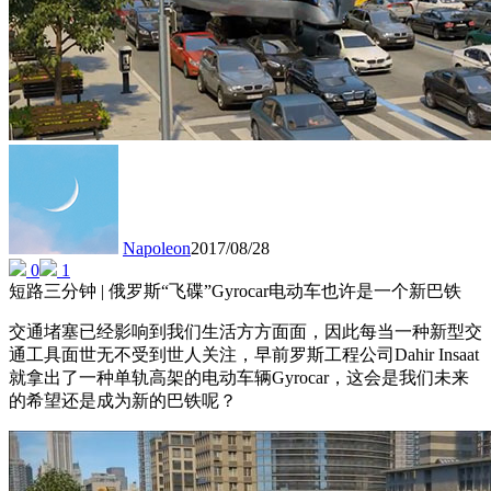
Napoleon
2017/08/28
0
1
短路三分钟 | 俄罗斯“飞碟”Gyrocar电动车也许是一个新巴铁
交通堵塞已经影响到我们生活方方面面，因此每当一种新型交
通工具面世无不受到世人关注，早前罗斯工程公司Dahir Insaat
就拿出了一种单轨高架的电动车辆Gyrocar，这会是我们未来
的希望还是成为新的巴铁呢？