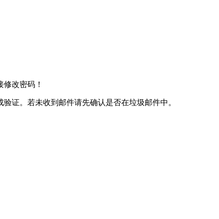
接修改密码！
成验证。若未收到邮件请先确认是否在垃圾邮件中。