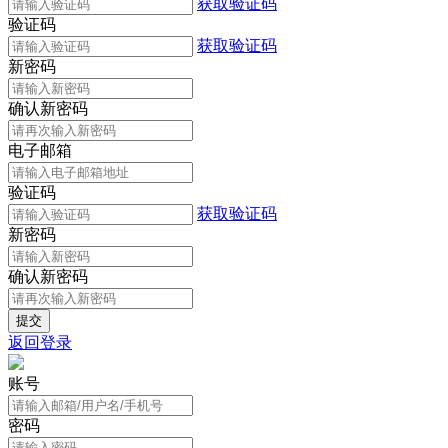
获取验证码
验证码
获取验证码
新密码
确认新密码
电子邮箱
验证码
获取验证码
新密码
确认新密码
返回登录
账号
密码