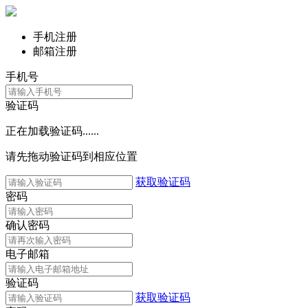
手机注册
邮箱注册
手机号
验证码
正在加载验证码......
请先拖动验证码到相应位置
获取验证码
密码
确认密码
电子邮箱
验证码
获取验证码