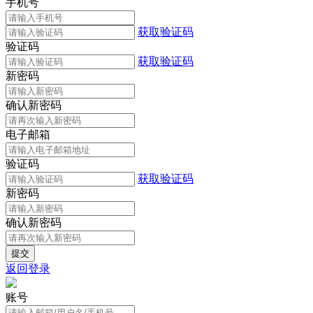
手机号
获取验证码
验证码
获取验证码
新密码
确认新密码
电子邮箱
验证码
获取验证码
新密码
确认新密码
返回登录
账号