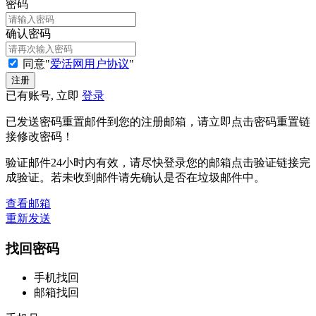
密码
确认密码
同意"
爱活网用户协议
"
已有账号, 立即
登录
已发送密码重置邮件到您的注册邮箱，请立即点击密码重置链
接修改密码！
验证邮件24小时内有效，请尽快登录您的邮箱点击验证链接完
成验证。若未收到邮件请先确认是否在垃圾邮件中。
查看邮箱
重新发送
找回密码
手机找回
邮箱找回