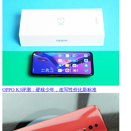
OPPO K3评测：硬核少年，改写性价比新标准