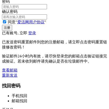
密码
确认密码
同意"
爱活网用户协议
"
已有账号, 立即
登录
已发送密码重置邮件到您的注册邮箱，请立即点击密码重置链
接修改密码！
验证邮件24小时内有效，请尽快登录您的邮箱点击验证链接完
成验证。若未收到邮件请先确认是否在垃圾邮件中。
查看邮箱
重新发送
找回密码
手机找回
邮箱找回