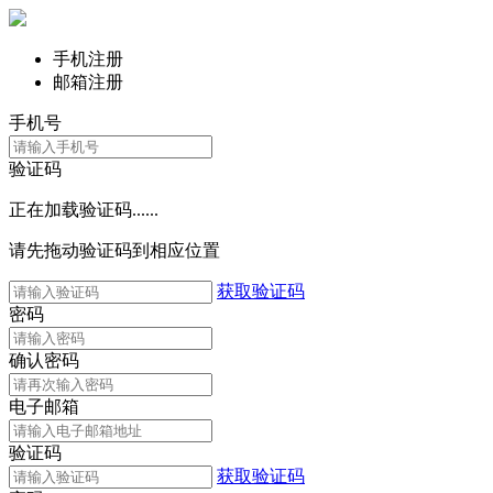
手机注册
邮箱注册
手机号
验证码
正在加载验证码......
请先拖动验证码到相应位置
获取验证码
密码
确认密码
电子邮箱
验证码
获取验证码