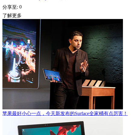
0
分享至:
了解更多
苹果最好小心一点，今天新发布的Surface全家桶有点厉害！