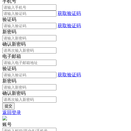
手机号
获取验证码
验证码
获取验证码
新密码
确认新密码
电子邮箱
验证码
获取验证码
新密码
确认新密码
返回登录
账号