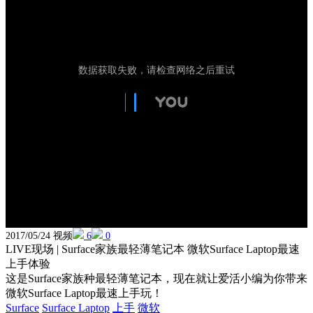
2017/05/24 视频
6
0
LIVE现场 | Surface家族最轻薄笔记本 微软Surface Laptop最速
上手体验
这是Surface家族种最轻薄笔记本，现在就让爱活小编为你带来
微软Surface Laptop最速上手玩！
Surface
Surface Laptop
上手
微软