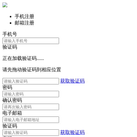
手机注册
邮箱注册
手机号
验证码
正在加载验证码......
请先拖动验证码到相应位置
获取验证码
密码
确认密码
电子邮箱
验证码
获取验证码