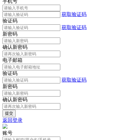
手机号
获取验证码
验证码
获取验证码
新密码
确认新密码
电子邮箱
验证码
获取验证码
新密码
确认新密码
返回登录
账号