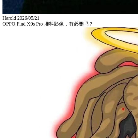
Harold
2026/05/21
OPPO Find X9s Pro 堆料影像，有必要吗？