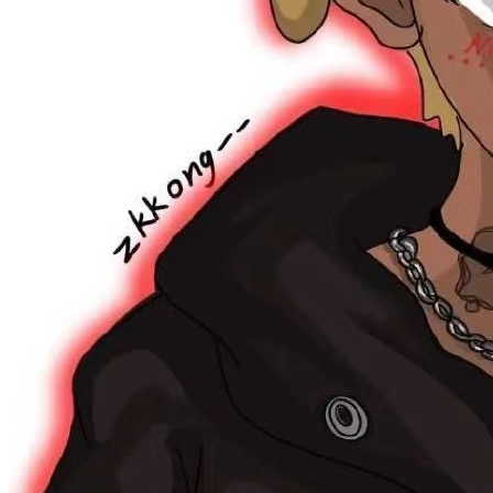
Harold
2026/05/21
OPPO Find X9s Pro 堆料影像，有必要
吗？