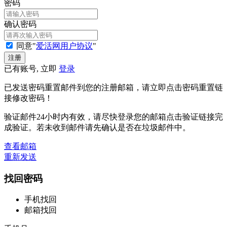
密码
确认密码
同意"
爱活网用户协议
"
已有账号, 立即
登录
已发送密码重置邮件到您的注册邮箱，请立即点击密码重置链
接修改密码！
验证邮件24小时内有效，请尽快登录您的邮箱点击验证链接完
成验证。若未收到邮件请先确认是否在垃圾邮件中。
查看邮箱
重新发送
找回密码
手机找回
邮箱找回