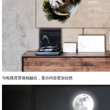
与电视背景墙相融合，显示内容更加自然