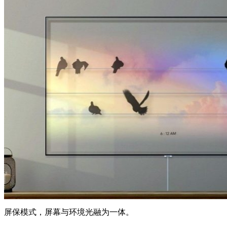
屏保模式，屏幕与环境光融为一体。