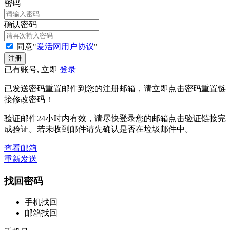
密码
确认密码
同意"
爱活网用户协议
"
已有账号, 立即
登录
已发送密码重置邮件到您的注册邮箱，请立即点击密码重置链
接修改密码！
验证邮件24小时内有效，请尽快登录您的邮箱点击验证链接完
成验证。若未收到邮件请先确认是否在垃圾邮件中。
查看邮箱
重新发送
找回密码
手机找回
邮箱找回