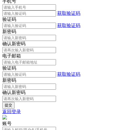
手机号
获取验证码
验证码
获取验证码
新密码
确认新密码
电子邮箱
验证码
获取验证码
新密码
确认新密码
返回登录
账号