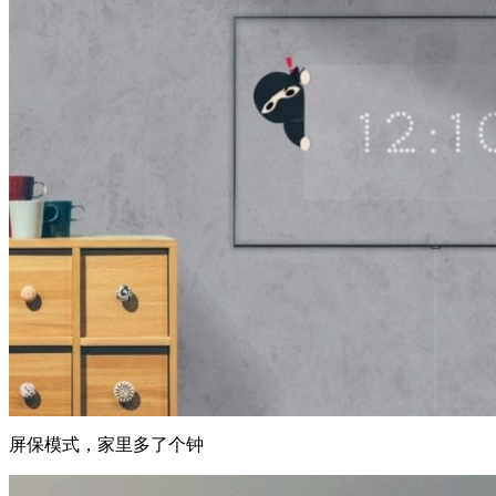
屏保模式，家里多了个钟