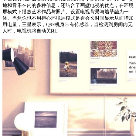
通和音乐在内的多种信息，还结合了画壁电视的优点，在环境
屏模式下播放艺术作品与照片、设置电视背景与墙壁融为一
体。当然你也不用担心环境屏模式是否会长时间显示从而增加
用电量，三星表示，Q9F机身带有传感器，当检测到房间内无
人时，电视机将自动关闭。