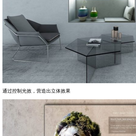
通过控制光效，营造出立体效果