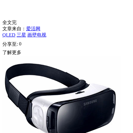
全文完
文章来自：
爱活网
QLED
三星
画壁电视
0
分享至:
了解更多