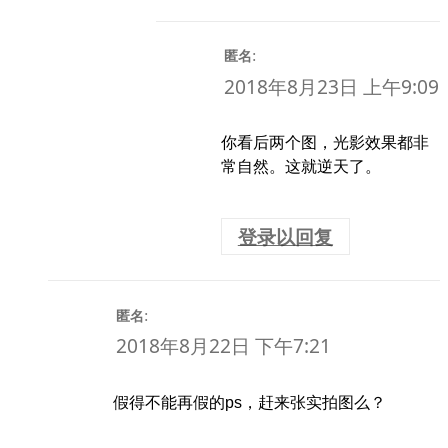
:
匿名
2018年8月23日 上午9:09
你看后两个图，光影效果都非
常自然。这就逆天了。
登录以回复
:
匿名
2018年8月22日 下午7:21
假得不能再假的ps，赶来张实拍图么？