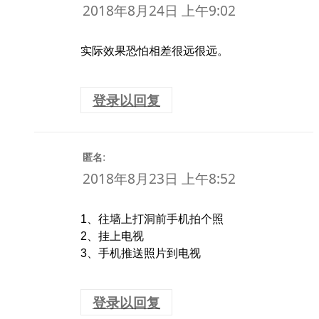
2018年8月24日 上午9:02
实际效果恐怕相差很远很远。
登录以回复
:
匿名
2018年8月23日 上午8:52
1、往墙上打洞前手机拍个照
2、挂上电视
3、手机推送照片到电视
登录以回复