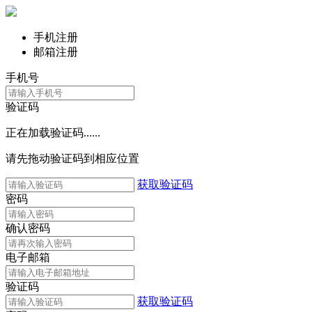
手机注册
邮箱注册
手机号
验证码
正在加载验证码......
请先拖动验证码到相应位置
获取验证码
密码
确认密码
电子邮箱
验证码
获取验证码