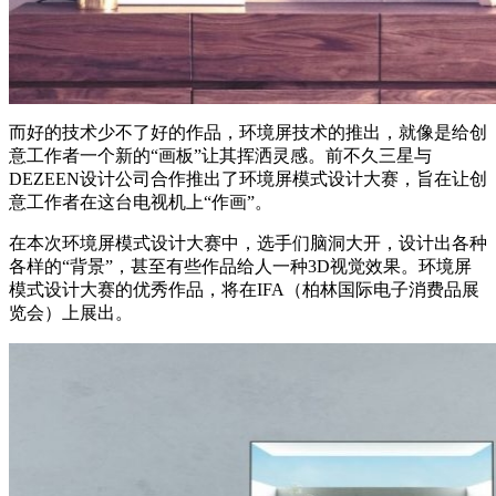
而好的技术少不了好的作品，环境屏技术的推出，就像是给创
意工作者一个新的“画板”让其挥洒灵感。前不久三星与
DEZEEN设计公司合作推出了环境屏模式设计大赛，旨在让创
意工作者在这台电视机上“作画”。
在本次环境屏模式设计大赛中，选手们脑洞大开，设计出各种
各样的“背景”，甚至有些作品给人一种3D视觉效果。环境屏
模式设计大赛的优秀作品，将在IFA（柏林国际电子消费品展
览会）上展出。