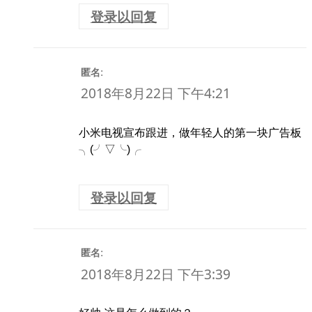
登录以回复
:
匿名
2018年8月22日 下午4:21
小米电视宣布跟进，做年轻人的第一块广告板
╮(╯▽╰)╭
登录以回复
:
匿名
2018年8月22日 下午3:39