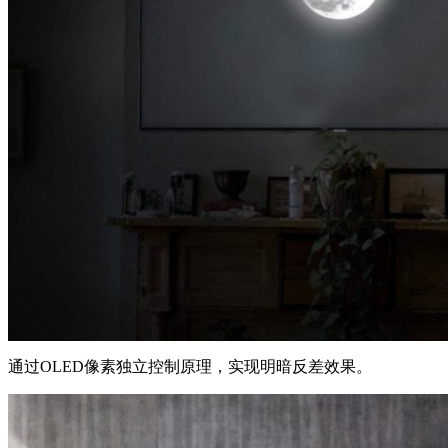
通过OLED像素独立控制原理，实现明暗反差效果。