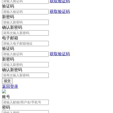
获取验证码
验证码
获取验证码
新密码
确认新密码
电子邮箱
验证码
获取验证码
新密码
确认新密码
返回登录
账号
密码