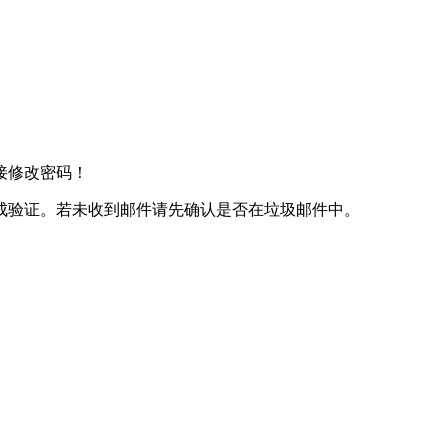
接修改密码！
成验证。若未收到邮件请先确认是否在垃圾邮件中。