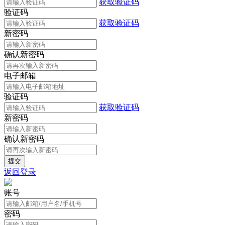
获取验证码
验证码
获取验证码
新密码
确认新密码
电子邮箱
验证码
获取验证码
新密码
确认新密码
返回登录
账号
密码