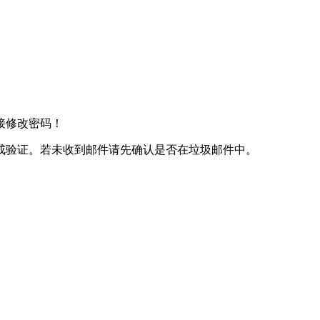
接修改密码！
成验证。若未收到邮件请先确认是否在垃圾邮件中。