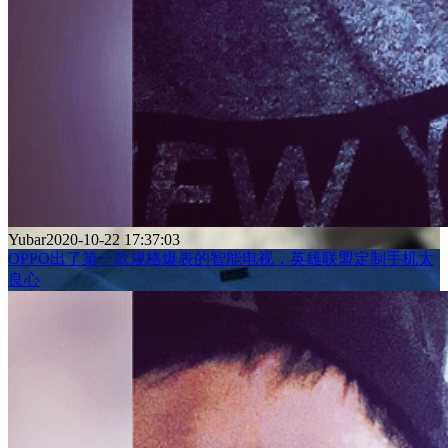
Yubar
2020-10-22 17:37:03
OPPO出了第一款规格爆表的智能电视，英雄联盟定制手机太
良心