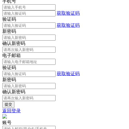
手机号
获取验证码
验证码
获取验证码
新密码
确认新密码
电子邮箱
验证码
获取验证码
新密码
确认新密码
返回登录
账号