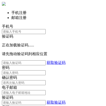
手机注册
邮箱注册
手机号
验证码
正在加载验证码......
请先拖动验证码到相应位置
获取验证码
密码
确认密码
电子邮箱
验证码
获取验证码