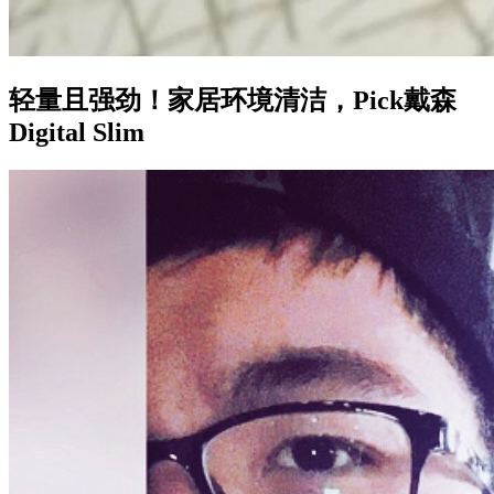
轻量且强劲！家居环境清洁，Pick戴森
Digital Slim