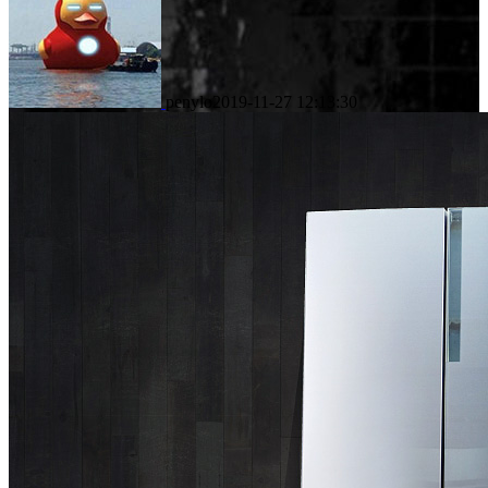
penylo
2019-11-27 12:13:30