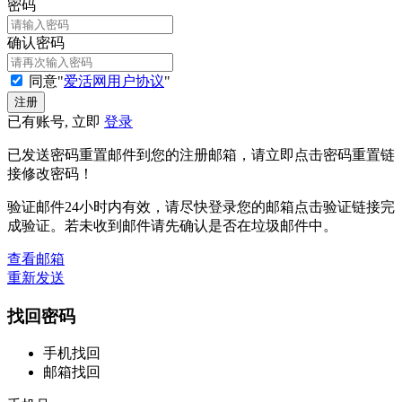
密码
确认密码
同意"
爱活网用户协议
"
已有账号, 立即
登录
已发送密码重置邮件到您的注册邮箱，请立即点击密码重置链
接修改密码！
验证邮件24小时内有效，请尽快登录您的邮箱点击验证链接完
成验证。若未收到邮件请先确认是否在垃圾邮件中。
查看邮箱
重新发送
找回密码
手机找回
邮箱找回