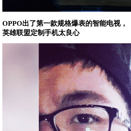
OPPO出了第一款规格爆表的智能电视，
英雄联盟定制手机太良心