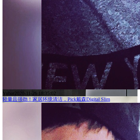
Yubar
2020-11-26 18:35:02
轻量且强劲！家居环境清洁，Pick戴森Digital Slim