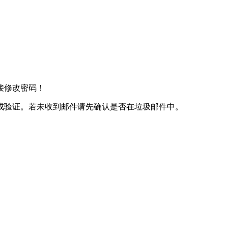
接修改密码！
成验证。若未收到邮件请先确认是否在垃圾邮件中。