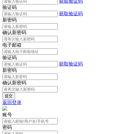
获取验证码
验证码
获取验证码
新密码
确认新密码
电子邮箱
验证码
获取验证码
新密码
确认新密码
返回登录
账号
密码