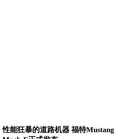
性能狂暴的道路机器 福特Mustang