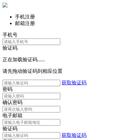
手机注册
邮箱注册
手机号
验证码
正在加载验证码......
请先拖动验证码到相应位置
获取验证码
密码
确认密码
电子邮箱
验证码
获取验证码