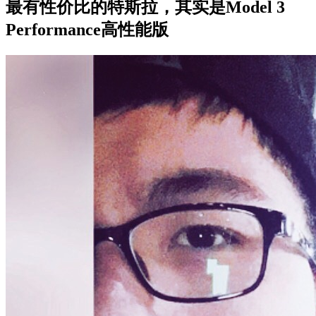
最有性价比的特斯拉，其实是Model 3
Performance高性能版