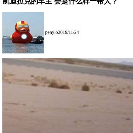
凯迪拉克的车主 会是什么样一帮人？
penylo
2019/11/24