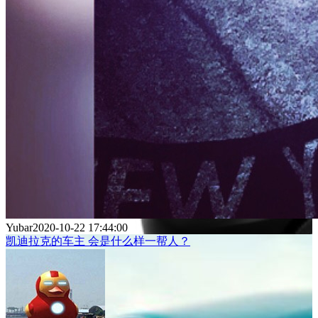
Yubar
2020-10-22 17:44:00
凯迪拉克的车主 会是什么样一帮人？