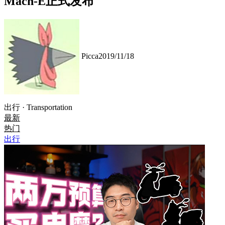
Mach-E正式发布
Picca
2019/11/18
出行 · Transportation
最新
热门
出行