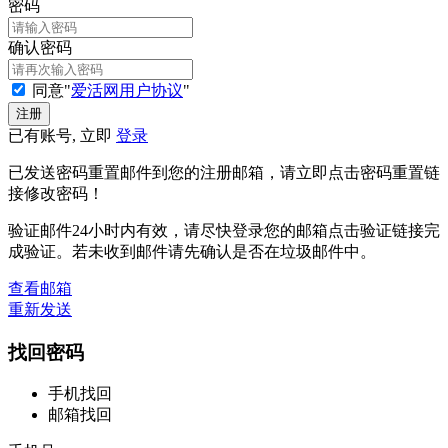
密码
确认密码
同意"
爱活网用户协议
"
已有账号, 立即
登录
已发送密码重置邮件到您的注册邮箱，请立即点击密码重置链
接修改密码！
验证邮件24小时内有效，请尽快登录您的邮箱点击验证链接完
成验证。若未收到邮件请先确认是否在垃圾邮件中。
查看邮箱
重新发送
找回密码
手机找回
邮箱找回