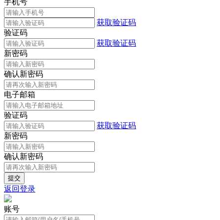
手机号
获取验证码
验证码
获取验证码
新密码
确认新密码
电子邮箱
验证码
获取验证码
新密码
确认新密码
返回登录
账号