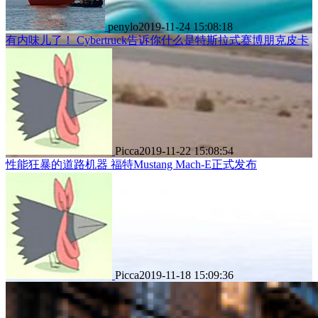
penylo
2019-11-24 15:08:18
有内味儿了！ Cybertruck告诉你什么是特斯拉式赛博朋克皮卡
Picca
2019-11-22 15:08:54
性能狂暴的道路机器 福特Mustang Mach-E正式发布
Picca
2019-11-18 15:09:36