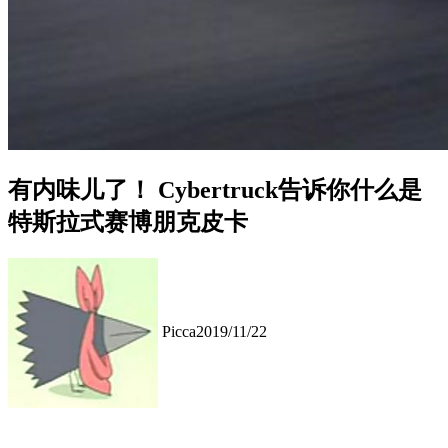
有内味儿了！ Cybertruck告诉你什么是
特斯拉式赛博朋克皮卡
Picca
2019/11/22