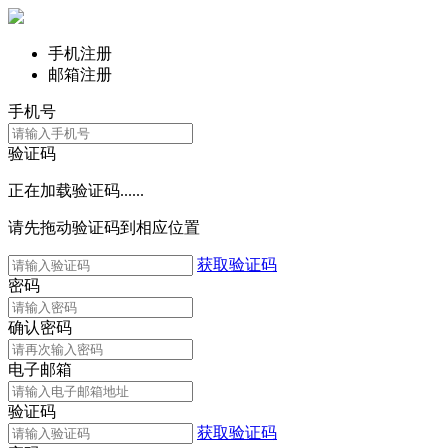
手机注册
邮箱注册
手机号
验证码
正在加载验证码......
请先拖动验证码到相应位置
获取验证码
密码
确认密码
电子邮箱
验证码
获取验证码