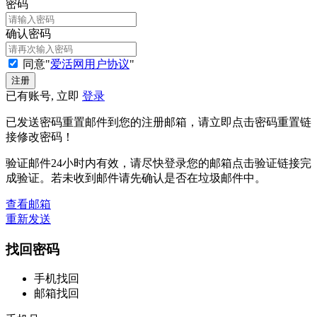
密码
确认密码
同意"
爱活网用户协议
"
已有账号, 立即
登录
已发送密码重置邮件到您的注册邮箱，请立即点击密码重置链
接修改密码！
验证邮件24小时内有效，请尽快登录您的邮箱点击验证链接完
成验证。若未收到邮件请先确认是否在垃圾邮件中。
查看邮箱
重新发送
找回密码
手机找回
邮箱找回