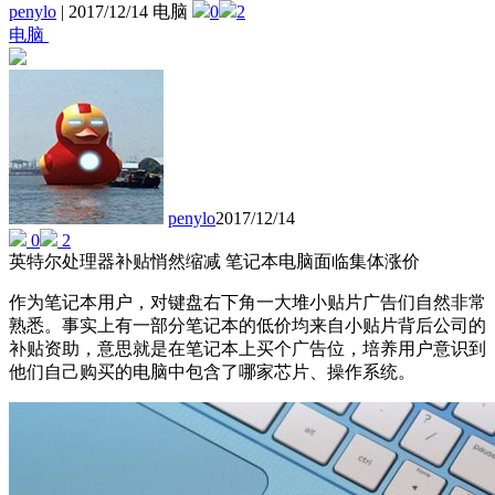
penylo
|
2017/12/14 电脑
0
2
电脑
penylo
2017/12/14
0
2
英特尔处理器补贴悄然缩减 笔记本电脑面临集体涨价
作为笔记本用户，对键盘右下角一大堆小贴片广告们自然非常
熟悉。事实上有一部分笔记本的低价均来自小贴片背后公司的
补贴资助，意思就是在笔记本上买个广告位，培养用户意识到
他们自己购买的电脑中包含了哪家芯片、操作系统。