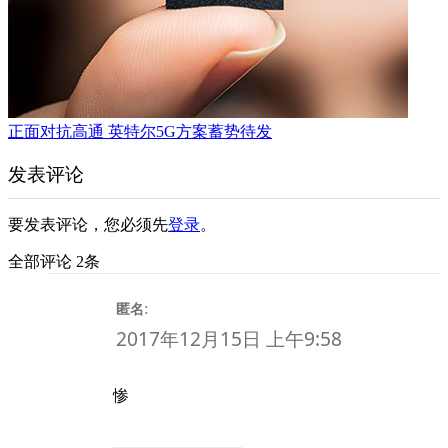
正面对抗高通 英特尔5G方案蓄势待发
发表评论
要发表评论，您必须先
登录
。
全部评论 2条
:
匿名
2017年12月15日 上午9:58
惨