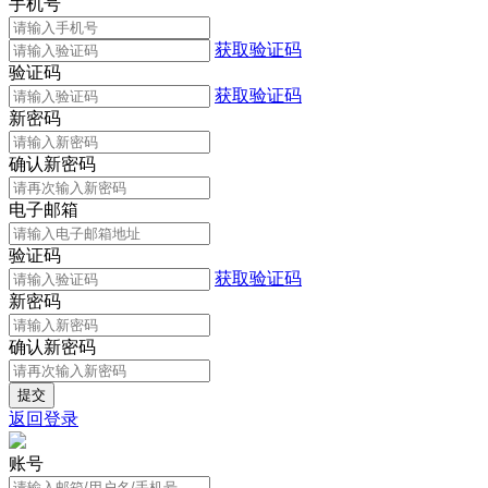
手机号
获取验证码
验证码
获取验证码
新密码
确认新密码
电子邮箱
验证码
获取验证码
新密码
确认新密码
返回登录
账号