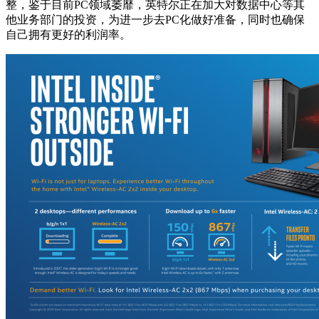
整，鉴于目前PC领域萎靡，英特尔正在加大对数据中心等其
他业务部门的投资，为进一步去PC化做好准备，同时也确保
自己拥有更好的利润率。