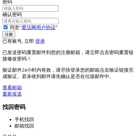
密码
确认密码
同意"
爱活网用户协议
"
已有账号, 立即
登录
已发送密码重置邮件到您的注册邮箱，请立即点击密码重置链
接修改密码！
验证邮件24小时内有效，请尽快登录您的邮箱点击验证链接完
成验证。若未收到邮件请先确认是否在垃圾邮件中。
查看邮箱
重新发送
找回密码
手机找回
邮箱找回