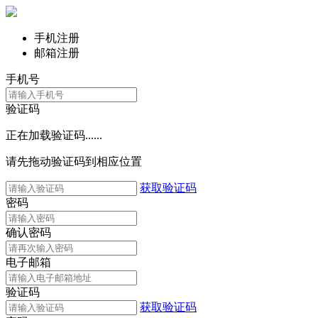
手机注册
邮箱注册
手机号
验证码
正在加载验证码......
请先拖动验证码到相应位置
获取验证码
密码
确认密码
电子邮箱
验证码
获取验证码