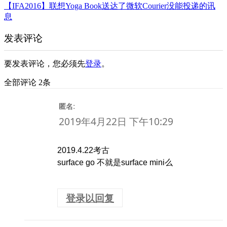
【IFA2016】联想Yoga Book送达了微软Courier没能投递的讯
息
发表评论
要发表评论，您必须先
登录
。
全部评论 2条
:
匿名
2019年4月22日 下午10:29
2019.4.22考古
surface go 不就是surface mini么
登录以回复