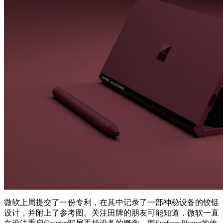
微软上周提交了一份专利，在其中记录了一部神秘设备的铰链
设计，并附上了参考图。关注田牌的朋友可能知道，微软一直