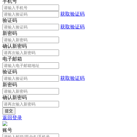
手机号
获取验证码
验证码
获取验证码
新密码
确认新密码
电子邮箱
验证码
获取验证码
新密码
确认新密码
返回登录
账号