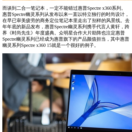
而谈到二合一笔记本，一定不能错过惠普Spectre x360系列。
惠普Spectre幽灵系列从发布以来一直以特立独行的时尚设计，
在早已审美疲劳的商务定位笔记本里走出了别样的风景线。去
年年底的新品发布，惠普Spectre幽灵系列携手代言人黄轩，跨
界《时尚先生》年度盛典。众明星合作大片助阵也注定惠普
Spectre幽灵系列已经成为惠普旗下的产品颜值担当，其中惠普
幽灵系列Spectre x360 15就是一个很好的例子。