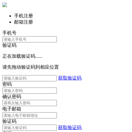
手机注册
邮箱注册
手机号
验证码
正在加载验证码......
请先拖动验证码到相应位置
获取验证码
密码
确认密码
电子邮箱
验证码
获取验证码