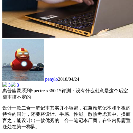
penylo
2018/04/24
3
3
惠普幽灵系列Spectre x360 15评测：没有什么创意是这个后空
翻本搞不定的
设计一款二合一笔记本其实并不容易，在兼顾笔记本和平板的
特性的同时，还要将设计、手感、性能、散热考虑其中。换而
言之，能设计出一款优秀的二合一笔记本厂商，在业内毋庸置
疑处在第一梯队。