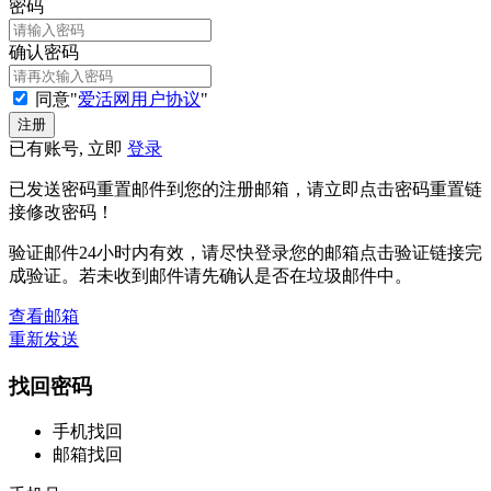
密码
确认密码
同意"
爱活网用户协议
"
已有账号, 立即
登录
已发送密码重置邮件到您的注册邮箱，请立即点击密码重置链
接修改密码！
验证邮件24小时内有效，请尽快登录您的邮箱点击验证链接完
成验证。若未收到邮件请先确认是否在垃圾邮件中。
查看邮箱
重新发送
找回密码
手机找回
邮箱找回