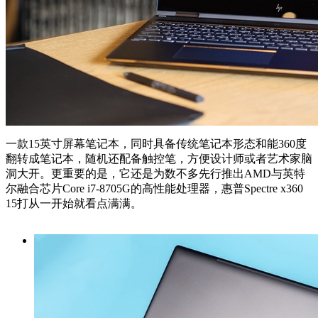
一款15英寸屏幕笔记本，同时具备传统笔记本形态和能360度
翻转成笔记本，随机还配备触控笔，方便设计师或者艺术家脑
洞大开。更重要的是，它还是为数不多先行推出AMD与英特
尔融合芯片Core i7-8705G的高性能处理器，惠普Spectre x360
15打从一开始就看点满满。