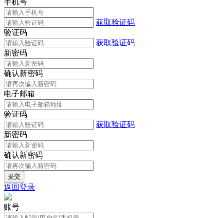
手机号
获取验证码
验证码
获取验证码
新密码
确认新密码
电子邮箱
验证码
获取验证码
新密码
确认新密码
返回登录
账号