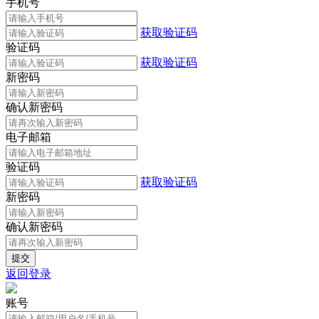
手机号
获取验证码
验证码
获取验证码
新密码
确认新密码
电子邮箱
验证码
获取验证码
新密码
确认新密码
返回登录
账号