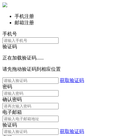
手机注册
邮箱注册
手机号
验证码
正在加载验证码......
请先拖动验证码到相应位置
获取验证码
密码
确认密码
电子邮箱
验证码
获取验证码