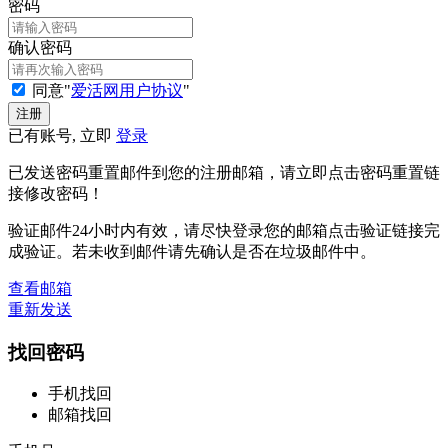
密码
确认密码
同意"
爱活网用户协议
"
已有账号, 立即
登录
已发送密码重置邮件到您的注册邮箱，请立即点击密码重置链
接修改密码！
验证邮件24小时内有效，请尽快登录您的邮箱点击验证链接完
成验证。若未收到邮件请先确认是否在垃圾邮件中。
查看邮箱
重新发送
找回密码
手机找回
邮箱找回