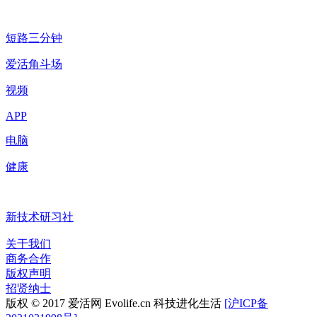
短路三分钟
爱活角斗场
视频
APP
电脑
健康
新技术研习社
关于我们
商务合作
版权声明
招贤纳士
版权 © 2017 爱活网 Evolife.cn 科技进化生活
[沪ICP备