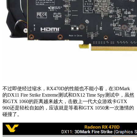
不过即使经过缩水，RX470D的性能也不能小看，在3DMark
的DX11 Fire Strike Extreme测试和DX12 Time Spy测试中，虽然
和GTX 1060的距离越来越大，击败上一代大众游戏卡GTX
960还是轻松自如的，应该就是等着和GTX 1050来一次激情的
碰撞了。