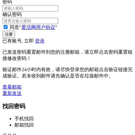
密码
确认密码
同意"
爱活网用户协议
"
已有账号, 立即
登录
已发送密码重置邮件到您的注册邮箱，请立即点击密码重置链
接修改密码！
验证邮件24小时内有效，请尽快登录您的邮箱点击验证链接完
成验证。若未收到邮件请先确认是否在垃圾邮件中。
查看邮箱
重新发送
找回密码
手机找回
邮箱找回