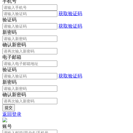
手机号
获取验证码
验证码
获取验证码
新密码
确认新密码
电子邮箱
验证码
获取验证码
新密码
确认新密码
返回登录
账号