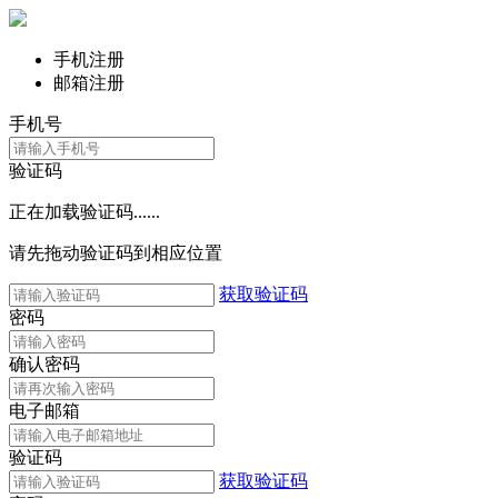
手机注册
邮箱注册
手机号
验证码
正在加载验证码......
请先拖动验证码到相应位置
获取验证码
密码
确认密码
电子邮箱
验证码
获取验证码