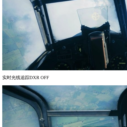
实时光线追踪DXR OFF