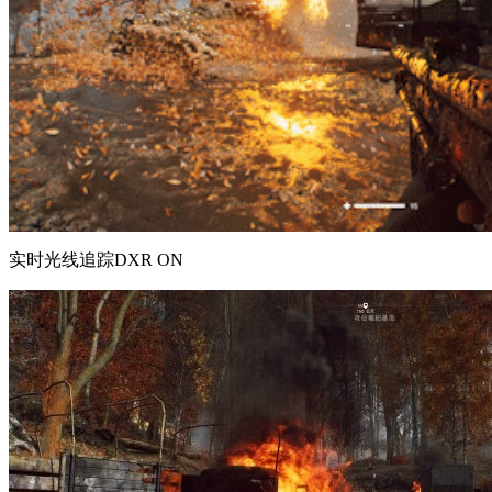
实时光线追踪DXR ON