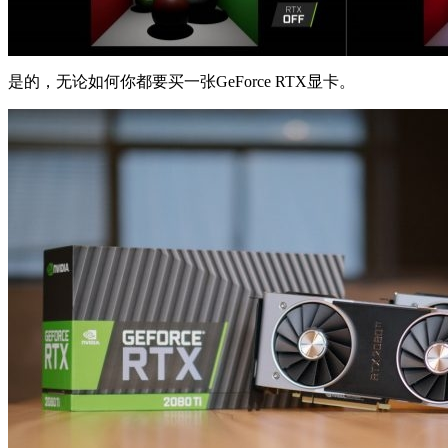
是的，无论如何你都要买一张GeForce RTX显卡。