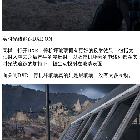
实时光线追踪DXR ON
同样，打开DXR，停机坪玻璃拥有更好的反射效果。包括太
阳射入乌云之后产生的漫反射，以及停机坪旁的电线杆都在实
时光线追踪的加持下，被生动投射在玻璃表面。
而关闭DXR，停机坪玻璃真的只是层玻璃，没有太多互动。