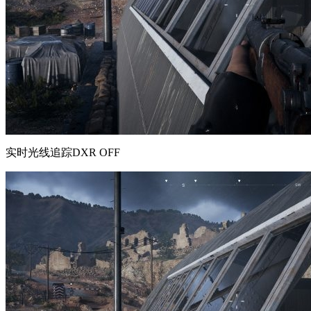
实时光线追踪DXR OFF