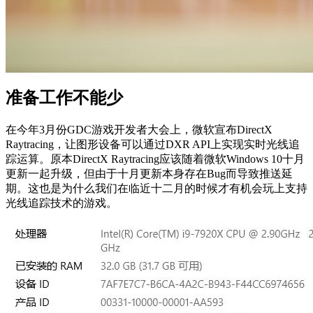
准备工作不能少
在今年3月份GDC游戏开发者大会上，微软宣布DirectX
Raytracing，让图形设备可以通过DXR API上实现实时光线追
踪运算。原本DirectX Raytracing应该随着微软Windows 10十月
更新一起升级，但由于十月更新本身存在Bug而导致推送延
期。这也是为什么我们在临近十二月的时候才有机会玩上支持
光线追踪技术的游戏。