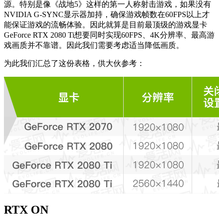
源。特别是像《战地5》这样的第一人称射击游戏，如果没有
NVIDIA G-SYNC显示器加持，确保游戏帧数在60FPS以上才
能保证游戏的流畅体验。因此就算是目前最顶级的游戏显卡
GeForce RTX 2080 Ti想要同时实现60FPS、4K分辨率、最高游
戏画质并不靠谱。因此我们需要考虑适当降低画质。
为此我们汇总了这份表格，供大伙参考：
RTX ON