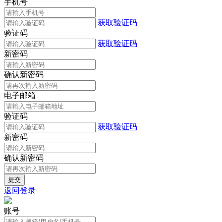
手机号
获取验证码
验证码
获取验证码
新密码
确认新密码
电子邮箱
验证码
获取验证码
新密码
确认新密码
返回登录
账号