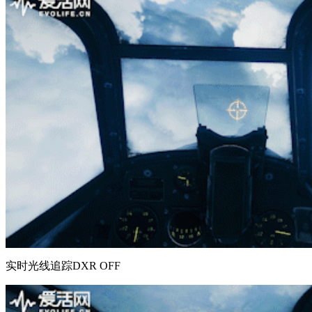
实时光线追踪DXR OFF