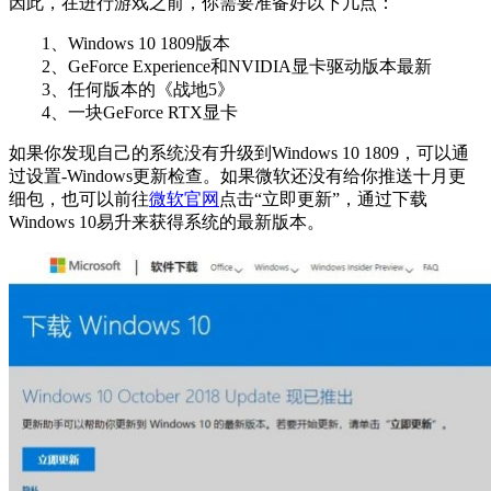
因此，在进行游戏之前，你需要准备好以下几点：
1、Windows 10 1809版本
2、GeForce Experience和NVIDIA显卡驱动版本最新
3、任何版本的《战地5》
4、一块GeForce RTX显卡
如果你发现自己的系统没有升级到Windows 10 1809，可以通
过设置-Windows更新检查。如果微软还没有给你推送十月更
细包，也可以前往
微软官网
点击“立即更新”，通过下载
Windows 10易升来获得系统的最新版本。