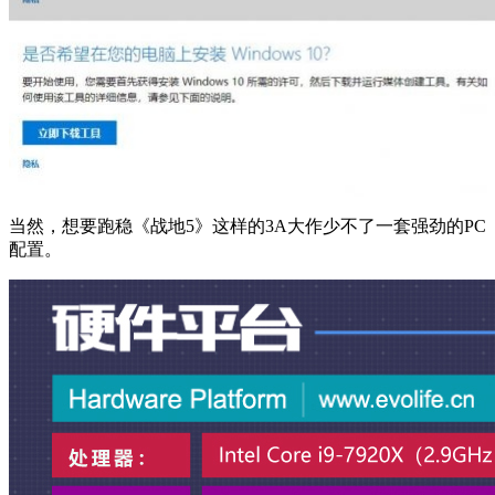
当然，想要跑稳《战地5》这样的3A大作少不了一套强劲的PC
配置。