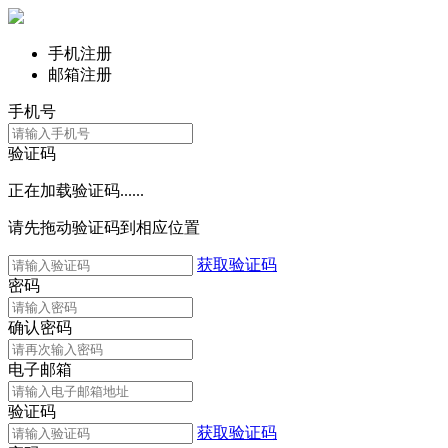
手机注册
邮箱注册
手机号
验证码
正在加载验证码......
请先拖动验证码到相应位置
获取验证码
密码
确认密码
电子邮箱
验证码
获取验证码