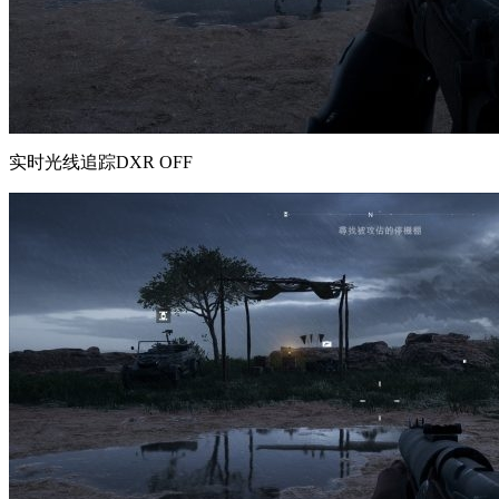
实时光线追踪DXR OFF