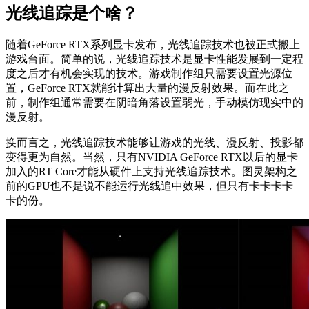
光线追踪是个啥？
随着GeForce RTX系列显卡发布，光线追踪技术也被正式搬上
游戏台面。简单的说，光线追踪技术是显卡性能发展到一定程
度之后才有机会实现的技术。游戏制作组只需要设置光源位
置，GeForce RTX就能计算出大量的漫反射效果。而在此之
前，制作组通常需要在阴暗角落设置弱光，手动模仿现实中的
漫反射。
换而言之，光线追踪技术能够让游戏的光线、漫反射、投影都
变得更为自然。当然，只有NVIDIA GeForce RTX以后的显卡
加入的RT Core才能从硬件上支持光线追踪技术。图灵架构之
前的GPU也不是说不能运行光线追中效果，但只有卡卡卡卡
卡的份。