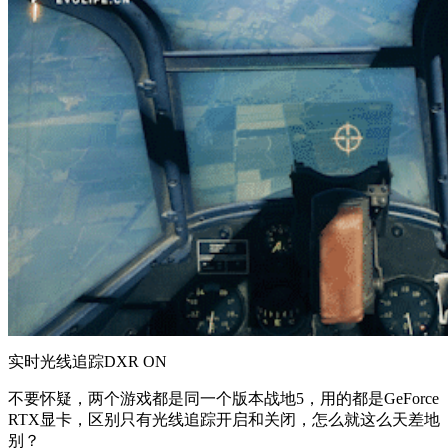
实时光线追踪DXR ON
不要怀疑，两个游戏都是同一个版本战地5，用的都是GeForce
RTX显卡，区别只有光线追踪开启和关闭，怎么就这么天差地
别？