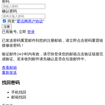
密码
确认密码
同意"
爱活网用户协议
"
已有账号, 立即
登录
已发送密码重置邮件到您的注册邮箱，请立即点击密码重置链
接修改密码！
验证邮件24小时内有效，请尽快登录您的邮箱点击验证链接完
成验证。若未收到邮件请先确认是否在垃圾邮件中。
查看邮箱
重新发送
找回密码
手机找回
邮箱找回