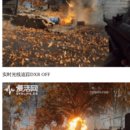
实时光线追踪DXR OFF