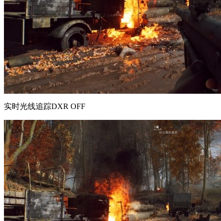
实时光线追踪DXR OFF