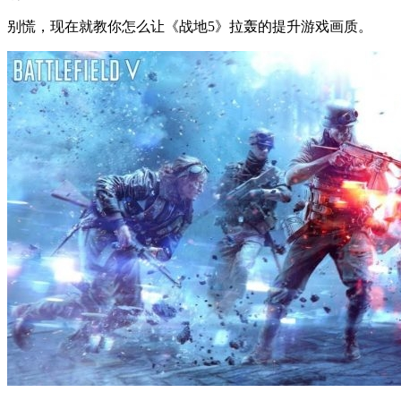
别慌，现在就教你怎么让《战地5》拉轰的提升游戏画质。