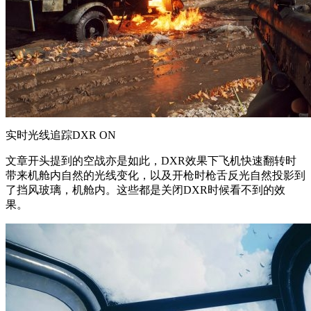
实时光线追踪DXR ON
文章开头提到的空战亦是如此，DXR效果下飞机快速翻转时
带来机舱内自然的光线变化，以及开枪时枪舌反光自然投影到
了挡风玻璃，机舱内。这些都是关闭DXR时候看不到的效
果。