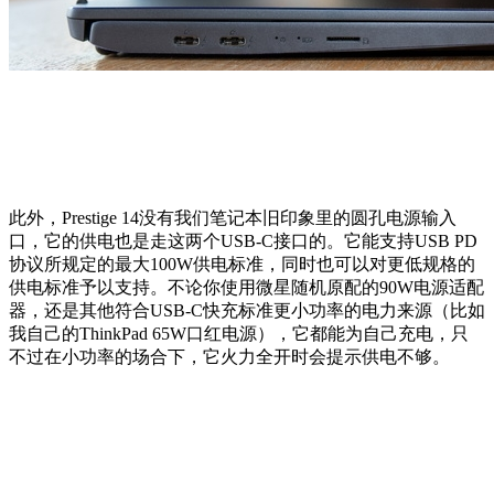
此外，Prestige 14没有我们笔记本旧印象里的圆孔电源输入
口，它的供电也是走这两个USB-C接口的。它能支持USB PD
协议所规定的最大100W供电标准，同时也可以对更低规格的
供电标准予以支持。不论你使用微星随机原配的90W电源适配
器，还是其他符合USB-C快充标准更小功率的电力来源（比如
我自己的ThinkPad 65W口红电源），它都能为自己充电，只
不过在小功率的场合下，它火力全开时会提示供电不够。