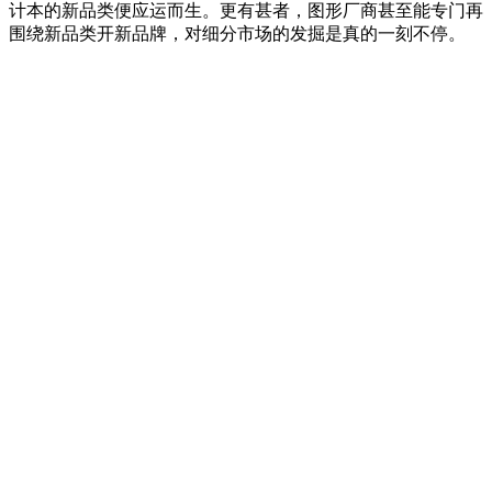
计本的新品类便应运而生。更有甚者，图形厂商甚至能专门再
围绕新品类开新品牌，对细分市场的发掘是真的一刻不停。