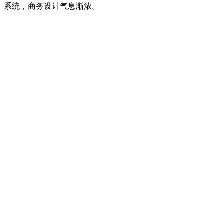
系统，商务设计气息渐浓。