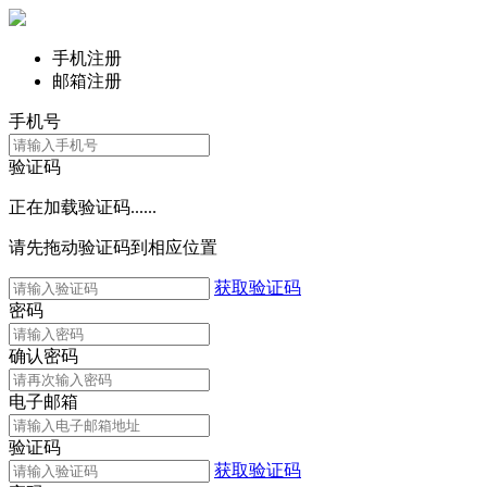
手机注册
邮箱注册
手机号
验证码
正在加载验证码......
请先拖动验证码到相应位置
获取验证码
密码
确认密码
电子邮箱
验证码
获取验证码