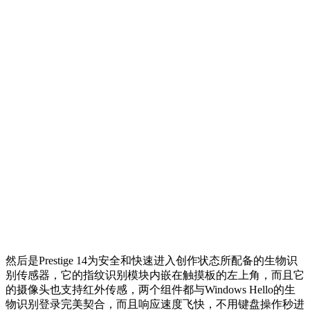
然后是Prestige 14为安全和快速进入创作状态所配备的生物识
别传感器，它的指纹识别模块内嵌在触摸板的左上角，而且它
的摄像头也支持红外传感，两个组件都与Windows Hello的生
物识别登录完美契合，而且响应速度飞快，不用键盘操作秒进