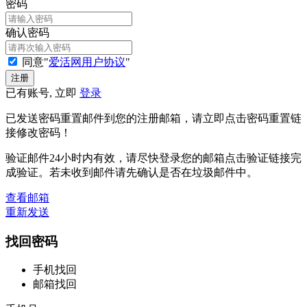
密码
确认密码
同意"
爱活网用户协议
"
已有账号, 立即
登录
已发送密码重置邮件到您的注册邮箱，请立即点击密码重置链
接修改密码！
验证邮件24小时内有效，请尽快登录您的邮箱点击验证链接完
成验证。若未收到邮件请先确认是否在垃圾邮件中。
查看邮箱
重新发送
找回密码
手机找回
邮箱找回