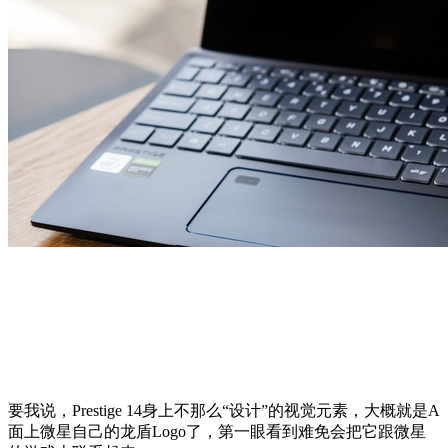
要我说，Prestige 14身上不那么“设计”的视觉元素，大概就是A
面上微星自己的龙盾Logo了，第一眼看到难免会把它跟微星