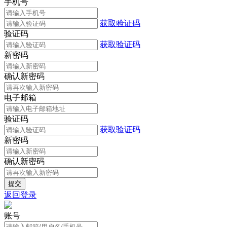
手机号
获取验证码
验证码
获取验证码
新密码
确认新密码
电子邮箱
验证码
获取验证码
新密码
确认新密码
返回登录
账号