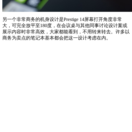
另一个非常商务的机身设计是Prestige 14屏幕打开角度非常
大，可完全放平至180度，在会议桌与其他同事讨论设计案或
展示内容时非常高效，大家都能看到，不用转来转去。许多以
商务为卖点的笔记本基本都会把这一设计考虑在内。