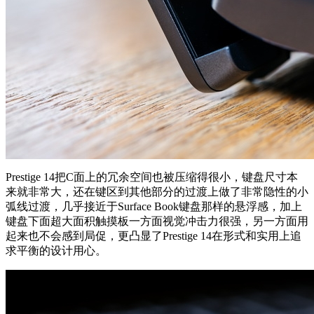
Prestige 14把C面上的冗余空间也被压缩得很小，键盘尺寸本
来就非常大，还在键区到其他部分的过渡上做了非常隐性的小
弧线过渡，几乎接近于Surface Book键盘那样的悬浮感，加上
键盘下面超大面积触摸板一方面视觉冲击力很强，另一方面用
起来也不会感到局促，更凸显了Prestige 14在形式和实用上追
求平衡的设计用心。