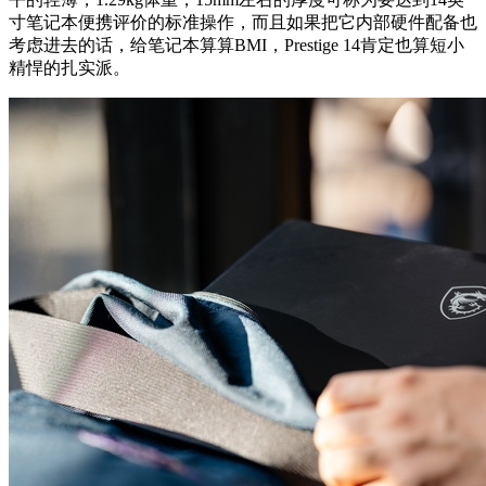
寸笔记本便携评价的标准操作，而且如果把它内部硬件配备也
考虑进去的话，给笔记本算算BMI，Prestige 14肯定也算短小
精悍的扎实派。