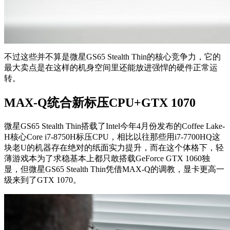
不过这些并不算是微星GS65 Stealth Thin的核心竞争力，它的
最大卖点是在这样的机身空间里还能放进强悍的硬件正常运
转。
MAX-Q统合新标压CPU+GTX 1070
微星GS65 Stealth Thin搭载了Intel今年4月份发布的Coffee Lake-
H核心Core i7-8750H标压CPU，相比以往那些用i7-7700HQ这
块老U的机器存在绝对的纸面实力提升，而在这个体格下，轻
薄游戏本为了求稳基本上都只敢搭载GeForce GTX 1060独
显，但微星GS65 Stealth Thin凭借MAX-Q的调教，显卡更高一
级来到了GTX 1070。