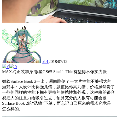
x91
2018/07/12
0
0
MAX-Q正装加身 微星GS65 Stealth Thin有型得不像实力派
微软Surface Book 2一出，瞬间跪倒了一大片性能不够强大的
游戏本：人设计比你强几倍，颜值比你高几倍，价格虽然贵了
一些但同样的性能下拥有更棒的便携性和外观，这种格差很容
易把人的注意力给吸引过去，预算充分的人很有可能会被
Surface Book 2给“诱骗”下单，而忘记自己原来的需求究竟是
怎么样的。