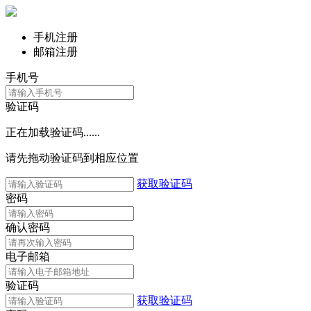
手机注册
邮箱注册
手机号
验证码
正在加载验证码......
请先拖动验证码到相应位置
获取验证码
密码
确认密码
电子邮箱
验证码
获取验证码