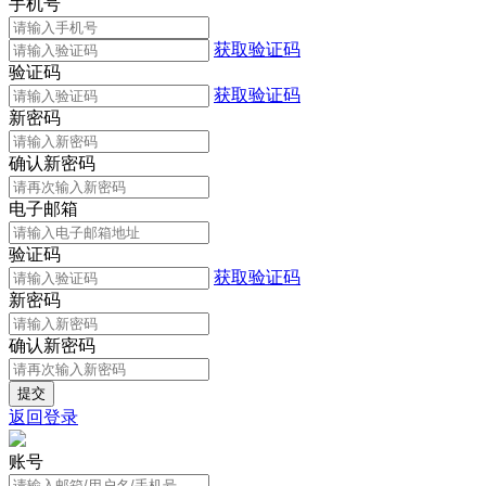
手机号
获取验证码
验证码
获取验证码
新密码
确认新密码
电子邮箱
验证码
获取验证码
新密码
确认新密码
返回登录
账号