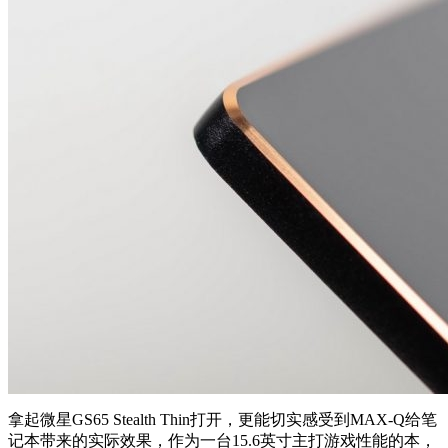
拿起微星GS65 Stealth Thin打开，更能切实感受到MAX-Q给笔
记本带来的实际效果，作为一台15.6英寸主打游戏性能的本，