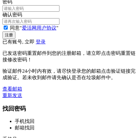
密码
确认密码
同意"
爱活网用户协议
"
已有账号, 立即
登录
已发送密码重置邮件到您的注册邮箱，请立即点击密码重置链
接修改密码！
验证邮件24小时内有效，请尽快登录您的邮箱点击验证链接完
成验证。若未收到邮件请先确认是否在垃圾邮件中。
查看邮箱
重新发送
找回密码
手机找回
邮箱找回