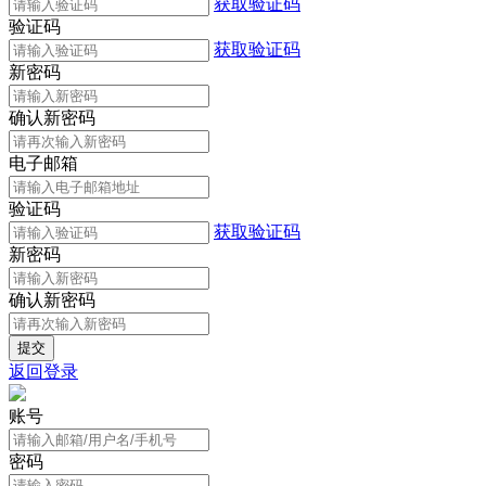
获取验证码
验证码
获取验证码
新密码
确认新密码
电子邮箱
验证码
获取验证码
新密码
确认新密码
返回登录
账号
密码