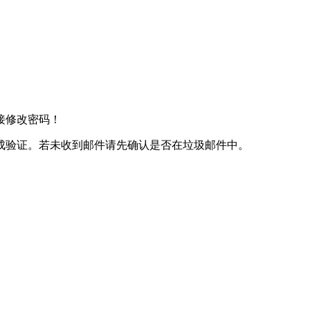
接修改密码！
成验证。若未收到邮件请先确认是否在垃圾邮件中。