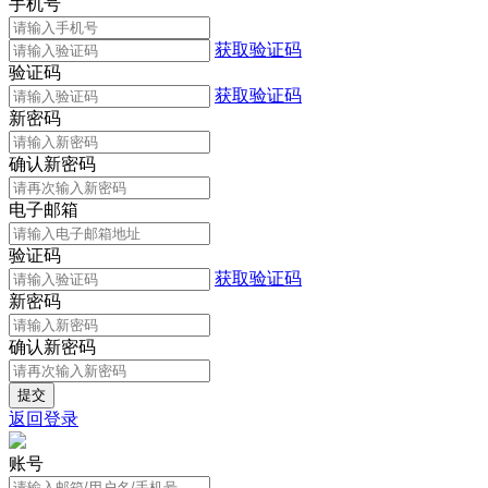
手机号
获取验证码
验证码
获取验证码
新密码
确认新密码
电子邮箱
验证码
获取验证码
新密码
确认新密码
返回登录
账号