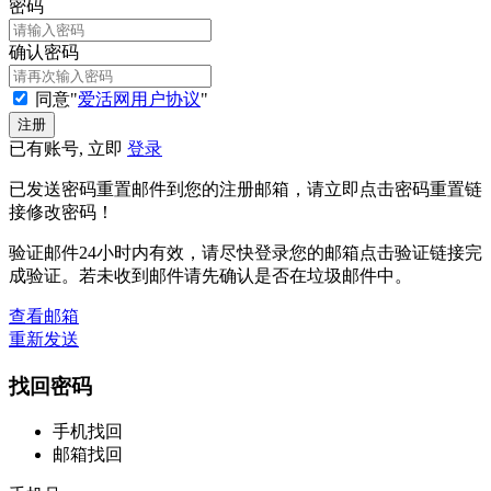
密码
确认密码
同意"
爱活网用户协议
"
已有账号, 立即
登录
已发送密码重置邮件到您的注册邮箱，请立即点击密码重置链
接修改密码！
验证邮件24小时内有效，请尽快登录您的邮箱点击验证链接完
成验证。若未收到邮件请先确认是否在垃圾邮件中。
查看邮箱
重新发送
找回密码
手机找回
邮箱找回