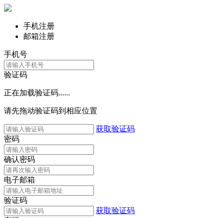
手机注册
邮箱注册
手机号
验证码
正在加载验证码......
请先拖动验证码到相应位置
获取验证码
密码
确认密码
电子邮箱
验证码
获取验证码