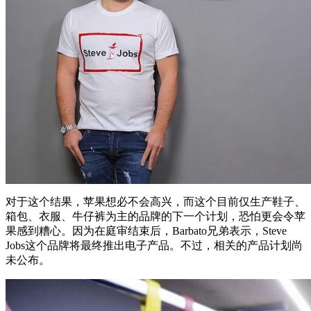
对于这个结果，苹果想必不会高兴，而这个目前仅生产鞋子、
箱包、衣服、牛仔裤为主的品牌的下一个计划，恐怕更会令苹
果感到糟心。因为在庭审结束后，Barbato兄弟表示，Steve
Jobs这个品牌将最终推出电子产品。不过，相关的产品计划尚
未公布。