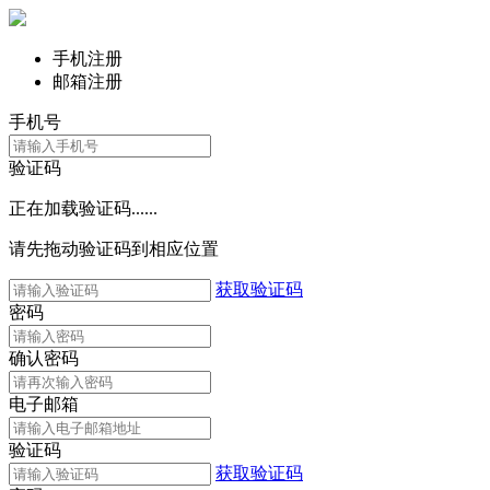
手机注册
邮箱注册
手机号
验证码
正在加载验证码......
请先拖动验证码到相应位置
获取验证码
密码
确认密码
电子邮箱
验证码
获取验证码