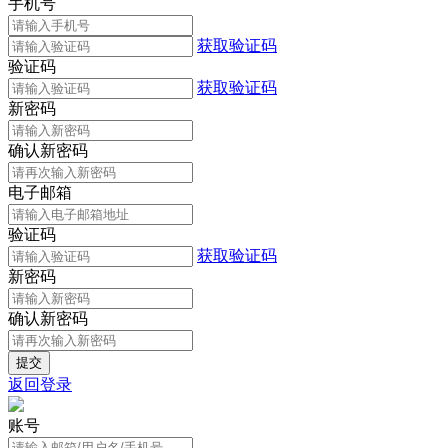
手机号
获取验证码
验证码
获取验证码
新密码
确认新密码
电子邮箱
验证码
获取验证码
新密码
确认新密码
返回登录
账号