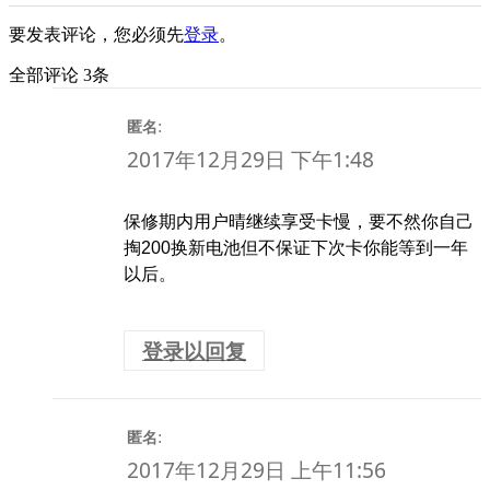
要发表评论，您必须先
登录
。
全部评论 3条
:
匿名
2017年12月29日 下午1:48
保修期内用户晴继续享受卡慢，要不然你自己
掏200换新电池但不保证下次卡你能等到一年
以后。
登录以回复
:
匿名
2017年12月29日 上午11:56