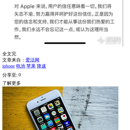
全文完
文章来自：
爱活网
iphone
电池
苹果
降速
0
分享至:
了解更多