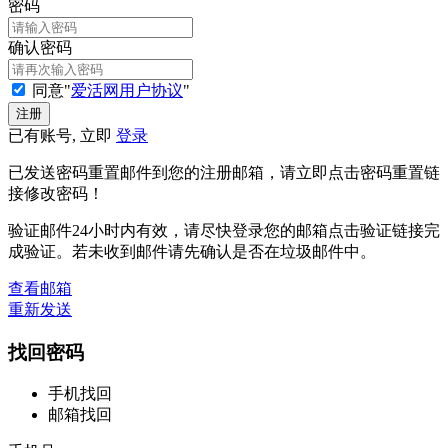
密码
确认密码
同意"
爱活网用户协议
"
已有账号, 立即
登录
已发送密码重置邮件到您的注册邮箱，请立即点击密码重置链
接修改密码！
验证邮件24小时内有效，请尽快登录您的邮箱点击验证链接完
成验证。若未收到邮件请先确认是否在垃圾邮件中。
查看邮箱
重新发送
找回密码
手机找回
邮箱找回