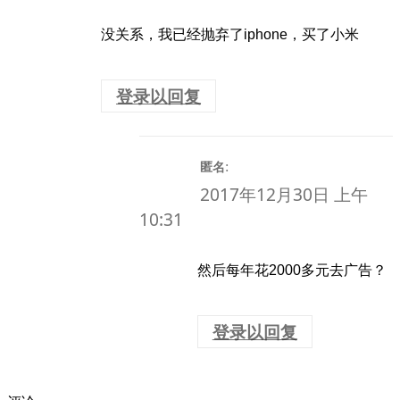
没关系，我已经抛弃了iphone，买了小米
登录以回复
:
匿名
2017年12月30日 上午
10:31
然后每年花2000多元去广告？
登录以回复