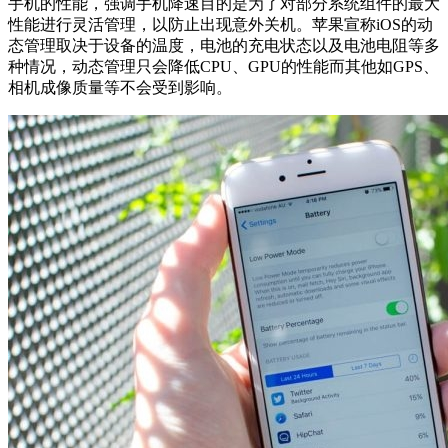
手机的性能，强调手机降速目的是为了对部分系统组件的最大
性能进行灵活管理，以防止出现意外关机。苹果宣称iOS的动
态管理取决于设备的温度，电池的充电状态以及电池电阻等多
种情况，动态管理只会降低CPU、GPU的性能而其他如GPS、
相机成像质量等不会受到影响。