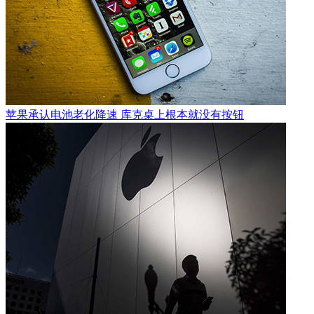
苹果承认电池老化降速 库克桌上根本就没有按钮