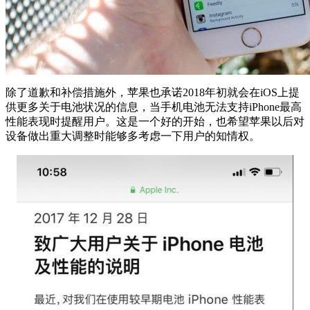
除了道歉和补偿措施外，苹果也承诺2018年初就会在iOS上提
供更多关于电池状况的信息，当手机电池无法支持iPhone最高
性能表现时提醒用户。这是一个好的开始，也希望苹果以后对
设备做出重大调整时能够多考虑一下用户的知情权。