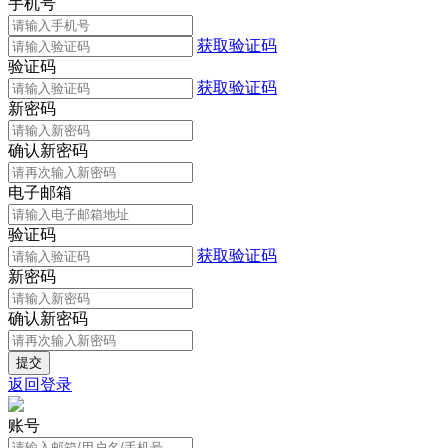
手机号
获取验证码
验证码
获取验证码
新密码
确认新密码
电子邮箱
验证码
获取验证码
新密码
确认新密码
返回登录
账号