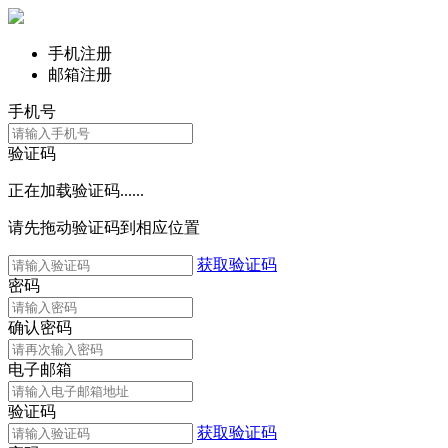
手机注册
邮箱注册
手机号
验证码
正在加载验证码......
请先拖动验证码到相应位置
获取验证码
密码
确认密码
电子邮箱
验证码
获取验证码