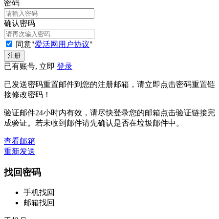
密码
确认密码
同意"
爱活网用户协议
"
已有账号, 立即
登录
已发送密码重置邮件到您的注册邮箱，请立即点击密码重置链
接修改密码！
验证邮件24小时内有效，请尽快登录您的邮箱点击验证链接完
成验证。若未收到邮件请先确认是否在垃圾邮件中。
查看邮箱
重新发送
找回密码
手机找回
邮箱找回